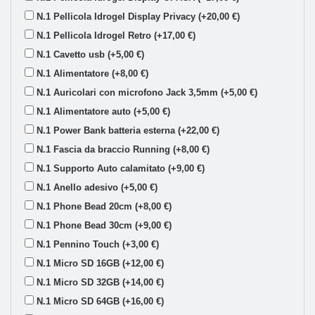
N.1 Pellicola Idrogel Display Privacy (+20,00 €)
N.1 Pellicola Idrogel Retro (+17,00 €)
N.1 Cavetto usb (+5,00 €)
N.1 Alimentatore (+8,00 €)
N.1 Auricolari con microfono Jack 3,5mm (+5,00 €)
N.1 Alimentatore auto (+5,00 €)
N.1 Power Bank batteria esterna (+22,00 €)
N.1 Fascia da braccio Running (+8,00 €)
N.1 Supporto Auto calamitato (+9,00 €)
N.1 Anello adesivo (+5,00 €)
N.1 Phone Bead 20cm (+8,00 €)
N.1 Phone Bead 30cm (+9,00 €)
N.1 Pennino Touch (+3,00 €)
N.1 Micro SD 16GB (+12,00 €)
N.1 Micro SD 32GB (+14,00 €)
N.1 Micro SD 64GB (+16,00 €)