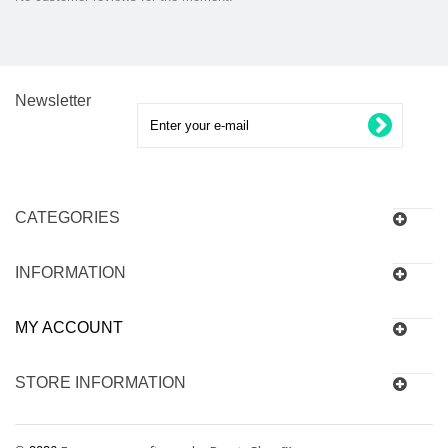
Newsletter
CATEGORIES
INFORMATION
MY ACCOUNT
STORE INFORMATION