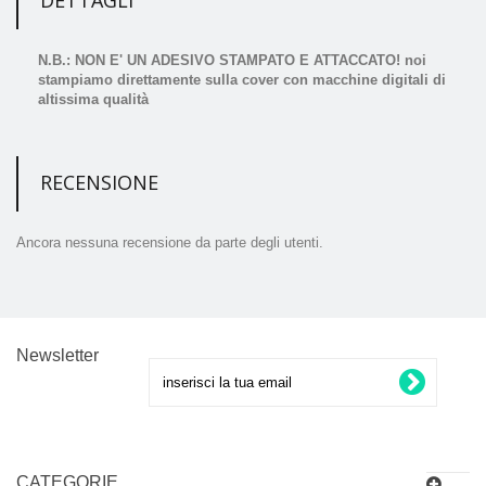
N.B.: NON E' UN ADESIVO STAMPATO E ATTACCATO! noi
stampiamo direttamente sulla cover con macchine digitali di
altissima qualità
RECENSIONE
Ancora nessuna recensione da parte degli utenti.
Newsletter
CATEGORIE