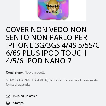
Visualizza
ingrandito
COVER NON VEDO NON
SENTO NON PARLO PER
IPHONE 3G/3GS 4/4S 5/5S/C
6/6S PLUS IPOD TOUCH
4/5/6 IPOD NANO 7
Condizione:
Nuovo prodotto
STAMPA GARANTITA A VITA, gli unici in Italia ad applicare questa
forma di garanzia.
Invia ad un amico
Stampa