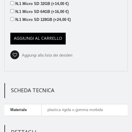
N.1 Micro SD 32GB (+14,00 €)
N.1 Micro SD 64GB (+16,00 €)
N.1 Micro SD 128GB (+24,00 €)
AGGIUNGI AL CARRELLO
Aggiungi alla lista dei desideri
SCHEDA TECNICA
Materiale
plastica rigida o gomma morbida
DETTAGLI