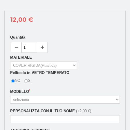
12,00 €
Quantità
MATERIALE
Pellicola in VETRO TEMPERATO
NO
SI
*
MODELLO
PERSONALIZZA CON IL TUO NOME
(+2,00 €)