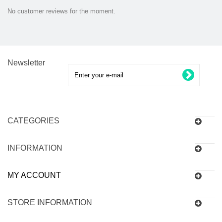
No customer reviews for the moment.
Newsletter
CATEGORIES
INFORMATION
MY ACCOUNT
STORE INFORMATION