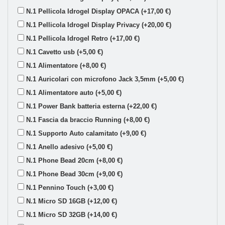
N.1 Pellicola Idrogel Display OPACA (+17,00 €)
N.1 Pellicola Idrogel Display Privacy (+20,00 €)
N.1 Pellicola Idrogel Retro (+17,00 €)
N.1 Cavetto usb (+5,00 €)
N.1 Alimentatore (+8,00 €)
N.1 Auricolari con microfono Jack 3,5mm (+5,00 €)
N.1 Alimentatore auto (+5,00 €)
N.1 Power Bank batteria esterna (+22,00 €)
N.1 Fascia da braccio Running (+8,00 €)
N.1 Supporto Auto calamitato (+9,00 €)
N.1 Anello adesivo (+5,00 €)
N.1 Phone Bead 20cm (+8,00 €)
N.1 Phone Bead 30cm (+9,00 €)
N.1 Pennino Touch (+3,00 €)
N.1 Micro SD 16GB (+12,00 €)
N.1 Micro SD 32GB (+14,00 €)