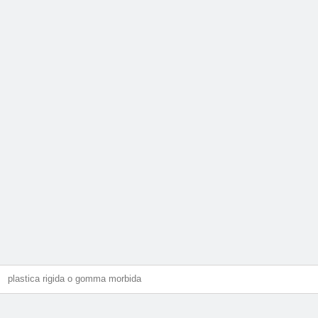
plastica rigida o gomma morbida