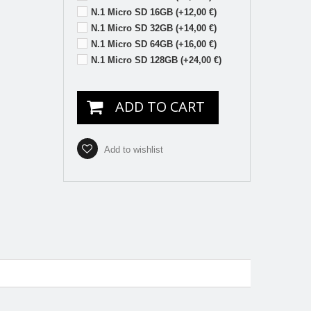
N.1 Micro SD 16GB (+12,00 €)
N.1 Micro SD 32GB (+14,00 €)
N.1 Micro SD 64GB (+16,00 €)
N.1 Micro SD 128GB (+24,00 €)
ADD TO CART
Add to wishlist