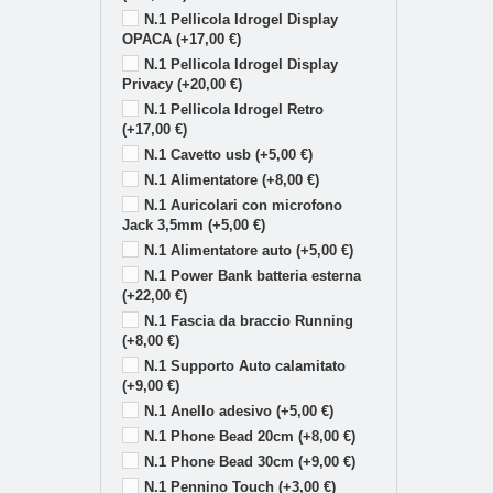
N.1 Pellicola Idrogel Display
OPACA (+17,00 €)
N.1 Pellicola Idrogel Display
Privacy (+20,00 €)
N.1 Pellicola Idrogel Retro
(+17,00 €)
N.1 Cavetto usb (+5,00 €)
N.1 Alimentatore (+8,00 €)
N.1 Auricolari con microfono
Jack 3,5mm (+5,00 €)
N.1 Alimentatore auto (+5,00 €)
N.1 Power Bank batteria esterna
(+22,00 €)
N.1 Fascia da braccio Running
(+8,00 €)
N.1 Supporto Auto calamitato
(+9,00 €)
N.1 Anello adesivo (+5,00 €)
N.1 Phone Bead 20cm (+8,00 €)
N.1 Phone Bead 30cm (+9,00 €)
N.1 Pennino Touch (+3,00 €)