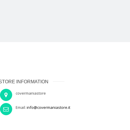
STORE INFORMATION
covermaniastore
Email:
info@covermaniastore.it