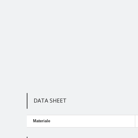
DATA SHEET
Materiale