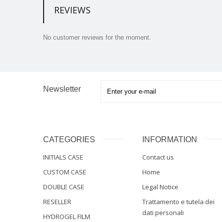
REVIEWS
No customer reviews for the moment.
Newsletter
CATEGORIES
INFORMATION
INITIALS CASE
Contact us
CUSTOM CASE
Home
DOUBLE CASE
Legal Notice
RESELLER
Trattamento e tutela dei
dati personali
HYDROGEL FILM