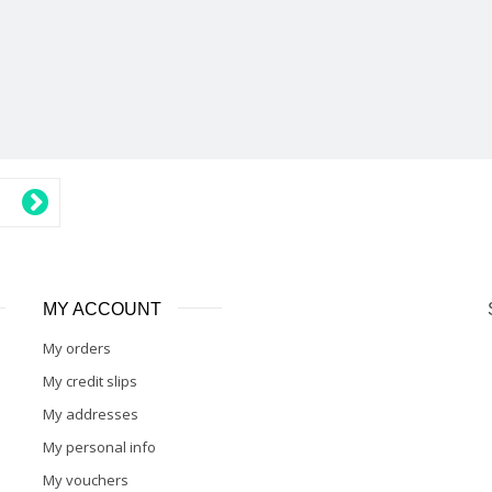
MY ACCOUNT
My orders
My credit slips
My addresses
My personal info
My vouchers