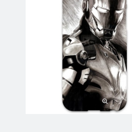
View larger