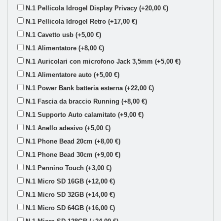
N.1 Pellicola Idrogel Display Privacy (+20,00 €)
N.1 Pellicola Idrogel Retro (+17,00 €)
N.1 Cavetto usb (+5,00 €)
N.1 Alimentatore (+8,00 €)
N.1 Auricolari con microfono Jack 3,5mm (+5,00 €)
N.1 Alimentatore auto (+5,00 €)
N.1 Power Bank batteria esterna (+22,00 €)
N.1 Fascia da braccio Running (+8,00 €)
N.1 Supporto Auto calamitato (+9,00 €)
N.1 Anello adesivo (+5,00 €)
N.1 Phone Bead 20cm (+8,00 €)
N.1 Phone Bead 30cm (+9,00 €)
N.1 Pennino Touch (+3,00 €)
N.1 Micro SD 16GB (+12,00 €)
N.1 Micro SD 32GB (+14,00 €)
N.1 Micro SD 64GB (+16,00 €)