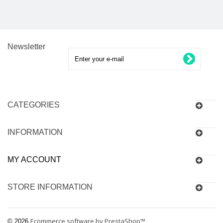
Newsletter
CATEGORIES
INFORMATION
MY ACCOUNT
STORE INFORMATION
Ecommerce software by PrestaShop™
© 2026