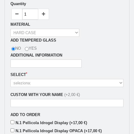
Quantity
MATERIAL
ADD TEMPERED GLASS
NO
YES
ADDITIONAL INFORMATION
*
SELECT
CUSTOM WITH YOUR NAME
(+2,00 €)
ADD TO ORDER
N.1 Pellicola Idrogel Display (+17,00 €)
N.1 Pellicola Idrogel Display OPACA (+17,00 €)