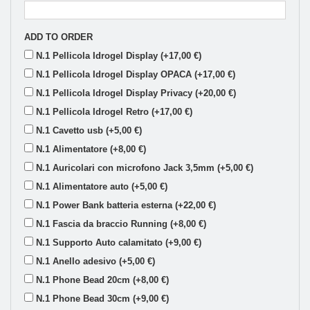
ADD TO ORDER
N.1 Pellicola Idrogel Display (+17,00 €)
N.1 Pellicola Idrogel Display OPACA (+17,00 €)
N.1 Pellicola Idrogel Display Privacy (+20,00 €)
N.1 Pellicola Idrogel Retro (+17,00 €)
N.1 Cavetto usb (+5,00 €)
N.1 Alimentatore (+8,00 €)
N.1 Auricolari con microfono Jack 3,5mm (+5,00 €)
N.1 Alimentatore auto (+5,00 €)
N.1 Power Bank batteria esterna (+22,00 €)
N.1 Fascia da braccio Running (+8,00 €)
N.1 Supporto Auto calamitato (+9,00 €)
N.1 Anello adesivo (+5,00 €)
N.1 Phone Bead 20cm (+8,00 €)
N.1 Phone Bead 30cm (+9,00 €)