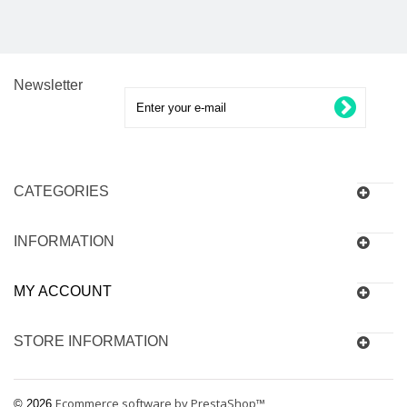
Newsletter
CATEGORIES
INFORMATION
MY ACCOUNT
STORE INFORMATION
Ecommerce software by PrestaShop™
© 2026