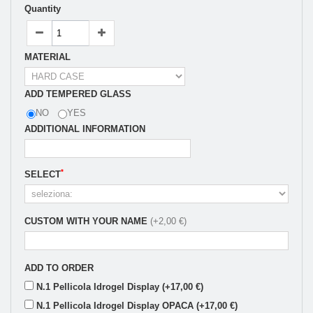
Quantity
MATERIAL
ADD TEMPERED GLASS
NO
YES
ADDITIONAL INFORMATION
*
SELECT
CUSTOM WITH YOUR NAME
(+2,00 €)
ADD TO ORDER
N.1 Pellicola Idrogel Display (+17,00 €)
N.1 Pellicola Idrogel Display OPACA (+17,00 €)