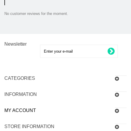
No customer reviews for the moment.
Newsletter
CATEGORIES
INFORMATION
MY ACCOUNT
STORE INFORMATION