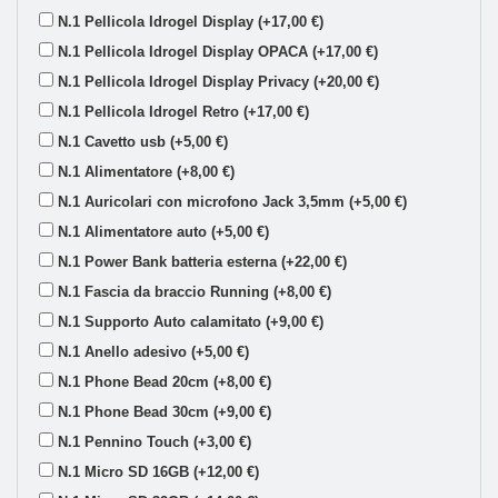
N.1 Pellicola Idrogel Display (+17,00 €)
N.1 Pellicola Idrogel Display OPACA (+17,00 €)
N.1 Pellicola Idrogel Display Privacy (+20,00 €)
N.1 Pellicola Idrogel Retro (+17,00 €)
N.1 Cavetto usb (+5,00 €)
N.1 Alimentatore (+8,00 €)
N.1 Auricolari con microfono Jack 3,5mm (+5,00 €)
N.1 Alimentatore auto (+5,00 €)
N.1 Power Bank batteria esterna (+22,00 €)
N.1 Fascia da braccio Running (+8,00 €)
N.1 Supporto Auto calamitato (+9,00 €)
N.1 Anello adesivo (+5,00 €)
N.1 Phone Bead 20cm (+8,00 €)
N.1 Phone Bead 30cm (+9,00 €)
N.1 Pennino Touch (+3,00 €)
N.1 Micro SD 16GB (+12,00 €)