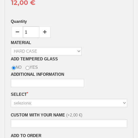
12,00 €
Quantity
MATERIAL
ADD TEMPERED GLASS
NO
YES
ADDITIONAL INFORMATION
*
SELECT
CUSTOM WITH YOUR NAME
(+2,00 €)
ADD TO ORDER