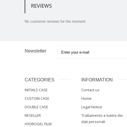
REVIEWS
No customer reviews for the moment.
Newsletter
CATEGORIES
INFORMATION
INITIALS CASE
Contact us
CUSTOM CASE
Home
DOUBLE CASE
Legal Notice
RESELLER
Trattamento e tutela dei
dati personali
HYDROGEL FILM