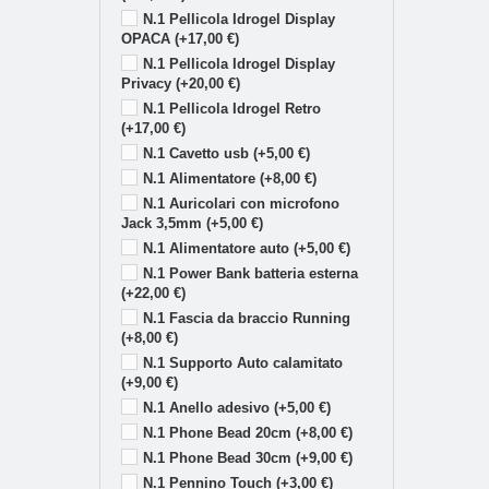
N.1 Pellicola Idrogel Display
OPACA (+17,00 €)
N.1 Pellicola Idrogel Display
Privacy (+20,00 €)
N.1 Pellicola Idrogel Retro
(+17,00 €)
N.1 Cavetto usb (+5,00 €)
N.1 Alimentatore (+8,00 €)
N.1 Auricolari con microfono
Jack 3,5mm (+5,00 €)
N.1 Alimentatore auto (+5,00 €)
N.1 Power Bank batteria esterna
(+22,00 €)
N.1 Fascia da braccio Running
(+8,00 €)
N.1 Supporto Auto calamitato
(+9,00 €)
N.1 Anello adesivo (+5,00 €)
N.1 Phone Bead 20cm (+8,00 €)
N.1 Phone Bead 30cm (+9,00 €)
N.1 Pennino Touch (+3,00 €)