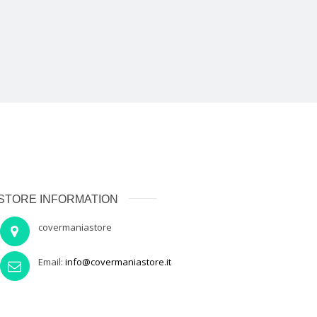
STORE INFORMATION
covermaniastore
Email:
info@covermaniastore.it