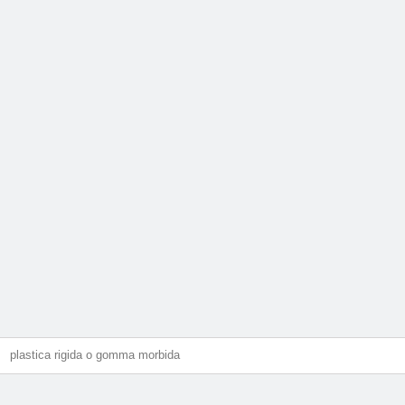
plastica rigida o gomma morbida