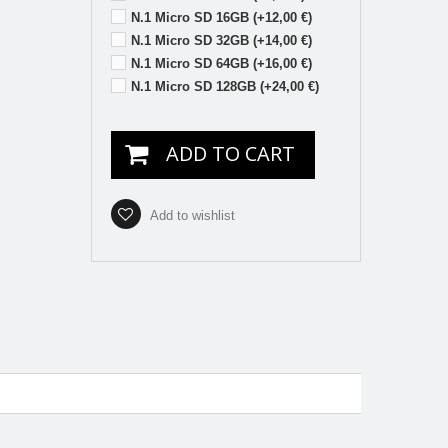
N.1 Micro SD 16GB (+12,00 €)
N.1 Micro SD 32GB (+14,00 €)
N.1 Micro SD 64GB (+16,00 €)
N.1 Micro SD 128GB (+24,00 €)
ADD TO CART
Add to wishlist