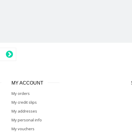
MY ACCOUNT
My orders
My credit slips
My addresses
My personal info
My vouchers