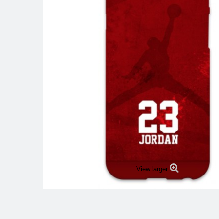
View larger