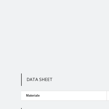
DATA SHEET
Materiale