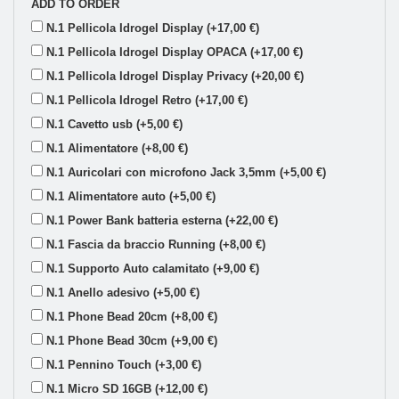
ADD TO ORDER
N.1 Pellicola Idrogel Display (+17,00 €)
N.1 Pellicola Idrogel Display OPACA (+17,00 €)
N.1 Pellicola Idrogel Display Privacy (+20,00 €)
N.1 Pellicola Idrogel Retro (+17,00 €)
N.1 Cavetto usb (+5,00 €)
N.1 Alimentatore (+8,00 €)
N.1 Auricolari con microfono Jack 3,5mm (+5,00 €)
N.1 Alimentatore auto (+5,00 €)
N.1 Power Bank batteria esterna (+22,00 €)
N.1 Fascia da braccio Running (+8,00 €)
N.1 Supporto Auto calamitato (+9,00 €)
N.1 Anello adesivo (+5,00 €)
N.1 Phone Bead 20cm (+8,00 €)
N.1 Phone Bead 30cm (+9,00 €)
N.1 Pennino Touch (+3,00 €)
N.1 Micro SD 16GB (+12,00 €)