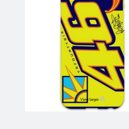
View larger