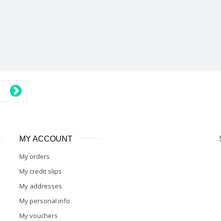
MY ACCOUNT
My orders
My credit slips
My addresses
My personal info
My vouchers