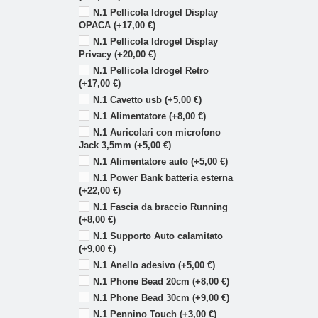
N.1 Pellicola Idrogel Display
OPACA (+17,00 €)
N.1 Pellicola Idrogel Display
Privacy (+20,00 €)
N.1 Pellicola Idrogel Retro
(+17,00 €)
N.1 Cavetto usb (+5,00 €)
N.1 Alimentatore (+8,00 €)
N.1 Auricolari con microfono
Jack 3,5mm (+5,00 €)
N.1 Alimentatore auto (+5,00 €)
N.1 Power Bank batteria esterna
(+22,00 €)
N.1 Fascia da braccio Running
(+8,00 €)
N.1 Supporto Auto calamitato
(+9,00 €)
N.1 Anello adesivo (+5,00 €)
N.1 Phone Bead 20cm (+8,00 €)
N.1 Phone Bead 30cm (+9,00 €)
N.1 Pennino Touch (+3,00 €)