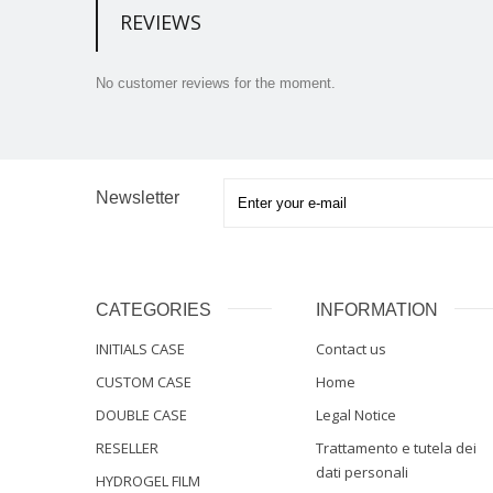
REVIEWS
No customer reviews for the moment.
Newsletter
CATEGORIES
INFORMATION
INITIALS CASE
Contact us
CUSTOM CASE
Home
DOUBLE CASE
Legal Notice
RESELLER
Trattamento e tutela dei
dati personali
HYDROGEL FILM