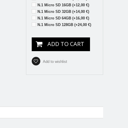
N.1 Micro SD 16GB (+12,00 €)
N.1 Micro SD 32GB (+14,00 €)
N.1 Micro SD 64GB (+16,00 €)
N.1 Micro SD 128GB (+24,00 €)
ADD TO CART
Add to wishlist