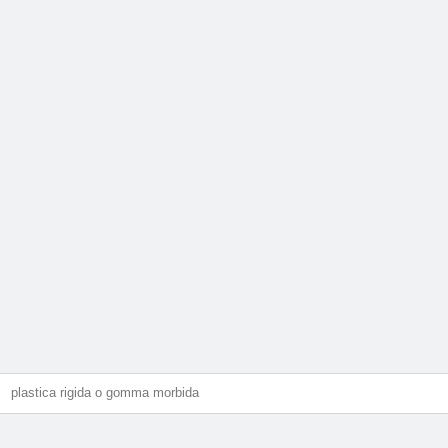
plastica rigida o gomma morbida