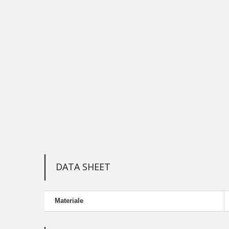
DATA SHEET
Materiale