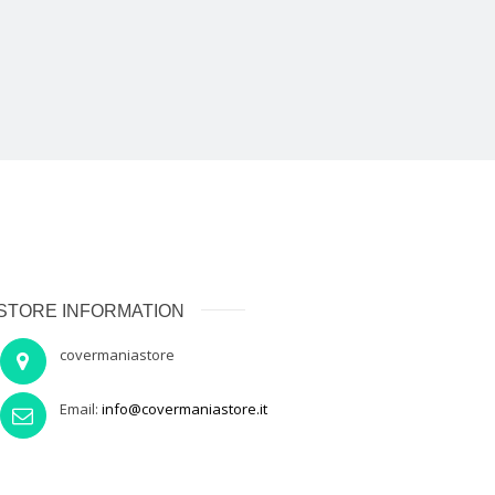
STORE INFORMATION
covermaniastore
Email:
info@covermaniastore.it