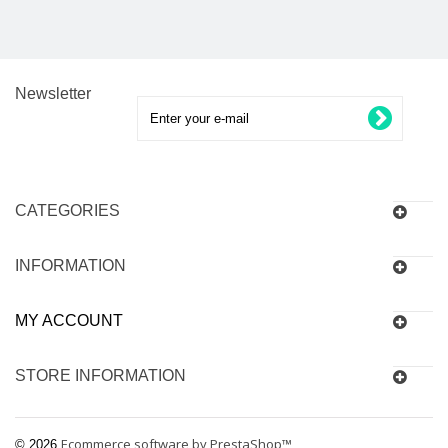
Newsletter
CATEGORIES
INFORMATION
MY ACCOUNT
STORE INFORMATION
Ecommerce software by PrestaShop™
© 2026