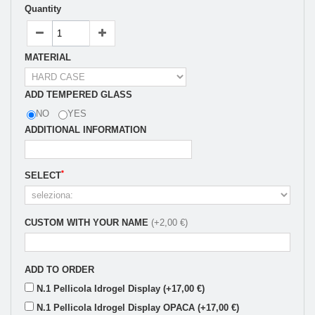
Quantity
MATERIAL
ADD TEMPERED GLASS
NO
YES
ADDITIONAL INFORMATION
*
SELECT
CUSTOM WITH YOUR NAME
(+2,00 €)
ADD TO ORDER
N.1 Pellicola Idrogel Display (+17,00 €)
N.1 Pellicola Idrogel Display OPACA (+17,00 €)