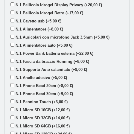
N.1 Pellicola Idrogel Display Privacy (+20,00 €)
N.1 Pellicola Idrogel Retro (+17,00 €)
N.1 Cavetto usb (+5,00 €)
N.1 Alimentatore (+8,00 €)
N.1 Auricolari con microfono Jack 3,5mm (+5,00 €)
N.1 Alimentatore auto (+5,00 €)
N.1 Power Bank batteria esterna (+22,00 €)
N.1 Fascia da braccio Running (+8,00 €)
N.1 Supporto Auto calamitato (+9,00 €)
N.1 Anello adesivo (+5,00 €)
N.1 Phone Bead 20cm (+8,00 €)
N.1 Phone Bead 30cm (+9,00 €)
N.1 Pennino Touch (+3,00 €)
N.1 Micro SD 16GB (+12,00 €)
N.1 Micro SD 32GB (+14,00 €)
N.1 Micro SD 64GB (+16,00 €)