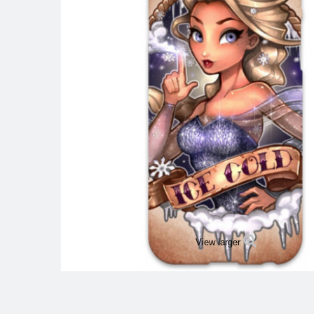
View larger