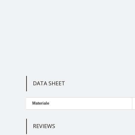
DATA SHEET
Materiale
REVIEWS