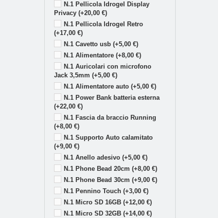
N.1 Pellicola Idrogel Display
Privacy (+20,00 €)
N.1 Pellicola Idrogel Retro
(+17,00 €)
N.1 Cavetto usb (+5,00 €)
N.1 Alimentatore (+8,00 €)
N.1 Auricolari con microfono
Jack 3,5mm (+5,00 €)
N.1 Alimentatore auto (+5,00 €)
N.1 Power Bank batteria esterna
(+22,00 €)
N.1 Fascia da braccio Running
(+8,00 €)
N.1 Supporto Auto calamitato
(+9,00 €)
N.1 Anello adesivo (+5,00 €)
N.1 Phone Bead 20cm (+8,00 €)
N.1 Phone Bead 30cm (+9,00 €)
N.1 Pennino Touch (+3,00 €)
N.1 Micro SD 16GB (+12,00 €)
N.1 Micro SD 32GB (+14,00 €)