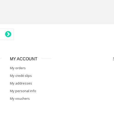
MY ACCOUNT
My orders
My credit slips
My addresses
My personal info
My vouchers