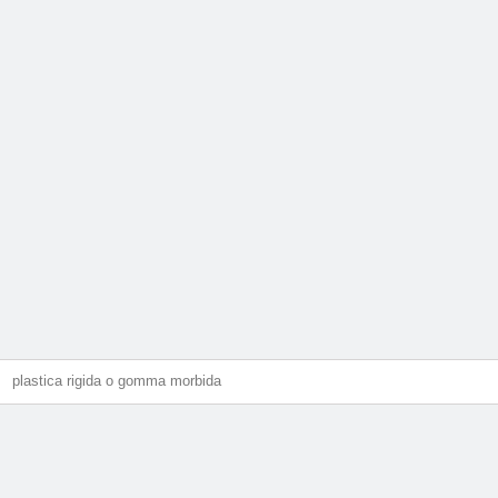
plastica rigida o gomma morbida