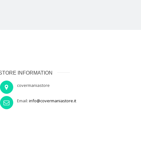
STORE INFORMATION
covermaniastore
Email:
info@covermaniastore.it