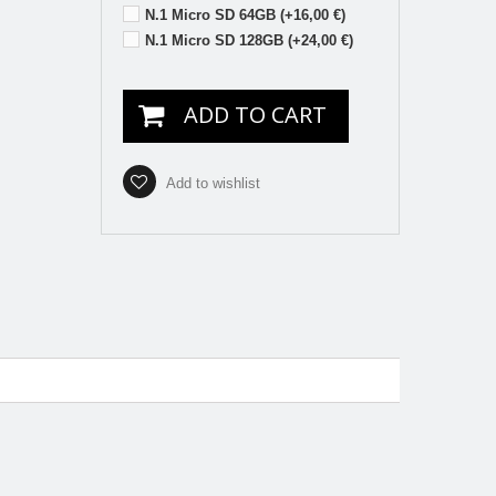
N.1 Micro SD 64GB (+16,00 €)
N.1 Micro SD 128GB (+24,00 €)
ADD TO CART
Add to wishlist