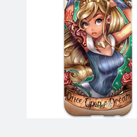
View larger