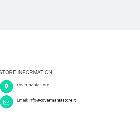
STORE INFORMATION
covermaniastore
Email:
info@covermaniastore.it