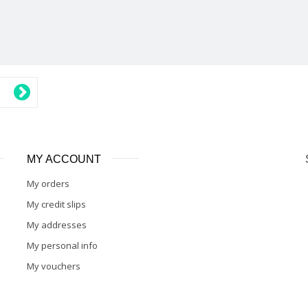
MY ACCOUNT
My orders
My credit slips
My addresses
My personal info
My vouchers