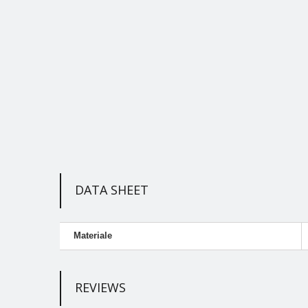
DATA SHEET
Materiale
REVIEWS