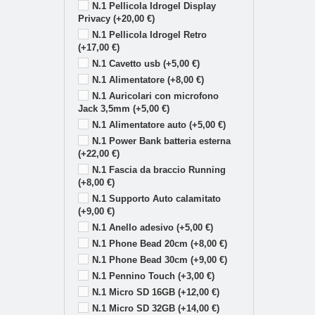
N.1 Pellicola Idrogel Display
Privacy (+20,00 €)
N.1 Pellicola Idrogel Retro
(+17,00 €)
N.1 Cavetto usb (+5,00 €)
N.1 Alimentatore (+8,00 €)
N.1 Auricolari con microfono
Jack 3,5mm (+5,00 €)
N.1 Alimentatore auto (+5,00 €)
N.1 Power Bank batteria esterna
(+22,00 €)
N.1 Fascia da braccio Running
(+8,00 €)
N.1 Supporto Auto calamitato
(+9,00 €)
N.1 Anello adesivo (+5,00 €)
N.1 Phone Bead 20cm (+8,00 €)
N.1 Phone Bead 30cm (+9,00 €)
N.1 Pennino Touch (+3,00 €)
N.1 Micro SD 16GB (+12,00 €)
N.1 Micro SD 32GB (+14,00 €)