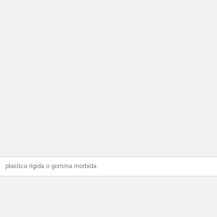
plastica rigida o gomma morbida