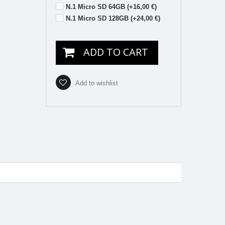
N.1 Micro SD 64GB (+16,00 €)
N.1 Micro SD 128GB (+24,00 €)
ADD TO CART
Add to wishlist