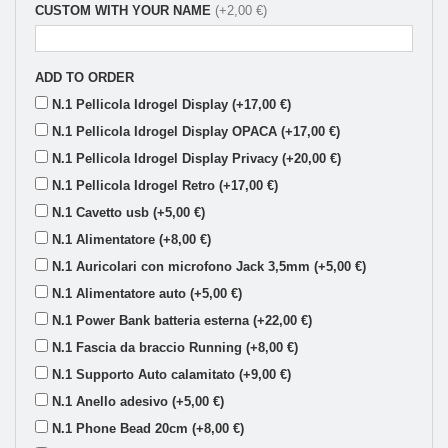
CUSTOM WITH YOUR NAME
(+2,00 €)
ADD TO ORDER
N.1 Pellicola Idrogel Display (+17,00 €)
N.1 Pellicola Idrogel Display OPACA (+17,00 €)
N.1 Pellicola Idrogel Display Privacy (+20,00 €)
N.1 Pellicola Idrogel Retro (+17,00 €)
N.1 Cavetto usb (+5,00 €)
N.1 Alimentatore (+8,00 €)
N.1 Auricolari con microfono Jack 3,5mm (+5,00 €)
N.1 Alimentatore auto (+5,00 €)
N.1 Power Bank batteria esterna (+22,00 €)
N.1 Fascia da braccio Running (+8,00 €)
N.1 Supporto Auto calamitato (+9,00 €)
N.1 Anello adesivo (+5,00 €)
N.1 Phone Bead 20cm (+8,00 €)