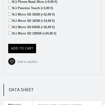
N.1 Phone Bead 30cm (+9,00 €)
N.1 Pennino Touch (+3,00 €)
N.1 Micro SD 16GB (+12,00 €)
N.1 Micro SD 32GB (+14,00 €)
N.1 Micro SD 64GB (+16,00 €)
N.1 Micro SD 128GB (+24,00 €)
ADD TO CART
Add to wishlist
DATA SHEET