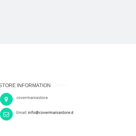
STORE INFORMATION
covermaniastore
Email:
info@covermaniastore.it