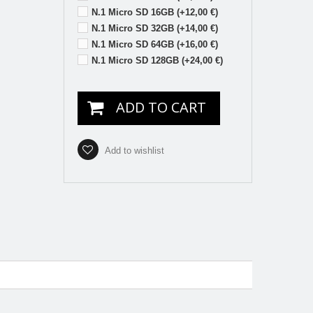
N.1 Micro SD 16GB (+12,00 €)
N.1 Micro SD 32GB (+14,00 €)
N.1 Micro SD 64GB (+16,00 €)
N.1 Micro SD 128GB (+24,00 €)
ADD TO CART
Add to wishlist