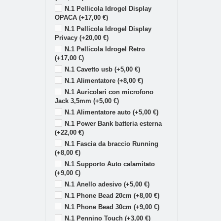
N.1 Pellicola Idrogel Display
OPACA (+17,00 €)
N.1 Pellicola Idrogel Display
Privacy (+20,00 €)
N.1 Pellicola Idrogel Retro
(+17,00 €)
N.1 Cavetto usb (+5,00 €)
N.1 Alimentatore (+8,00 €)
N.1 Auricolari con microfono
Jack 3,5mm (+5,00 €)
N.1 Alimentatore auto (+5,00 €)
N.1 Power Bank batteria esterna
(+22,00 €)
N.1 Fascia da braccio Running
(+8,00 €)
N.1 Supporto Auto calamitato
(+9,00 €)
N.1 Anello adesivo (+5,00 €)
N.1 Phone Bead 20cm (+8,00 €)
N.1 Phone Bead 30cm (+9,00 €)
N.1 Pennino Touch (+3,00 €)