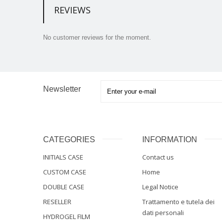
REVIEWS
No customer reviews for the moment.
Newsletter
CATEGORIES
INFORMATION
INITIALS CASE
Contact us
CUSTOM CASE
Home
DOUBLE CASE
Legal Notice
RESELLER
Trattamento e tutela dei
dati personali
HYDROGEL FILM