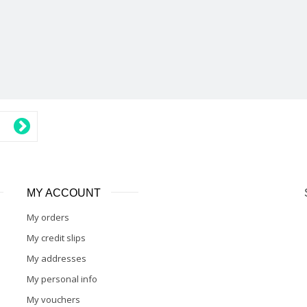
MY ACCOUNT
My orders
My credit slips
My addresses
My personal info
My vouchers