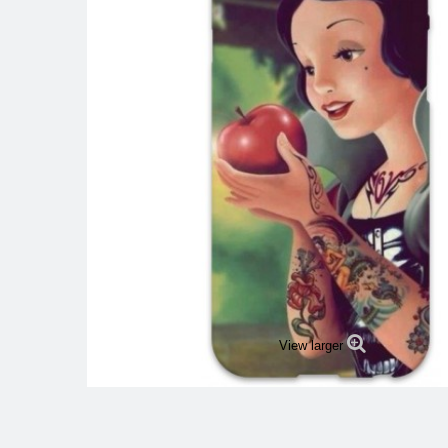
View larger