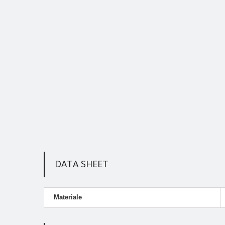
DATA SHEET
Materiale