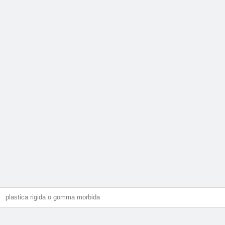
plastica rigida o gomma morbida