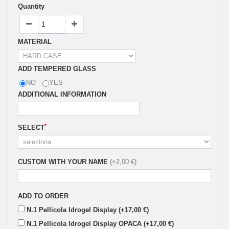
Quantity
MATERIAL
ADD TEMPERED GLASS
NO
YES
ADDITIONAL INFORMATION
*
SELECT
CUSTOM WITH YOUR NAME
(+2,00 €)
ADD TO ORDER
N.1 Pellicola Idrogel Display (+17,00 €)
N.1 Pellicola Idrogel Display OPACA (+17,00 €)