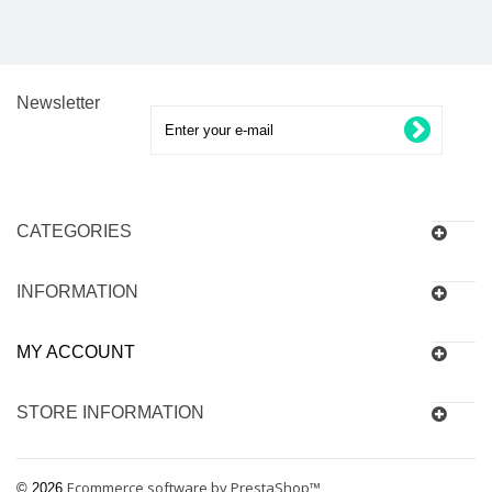
Newsletter
CATEGORIES
INFORMATION
MY ACCOUNT
STORE INFORMATION
Ecommerce software by PrestaShop™
© 2026