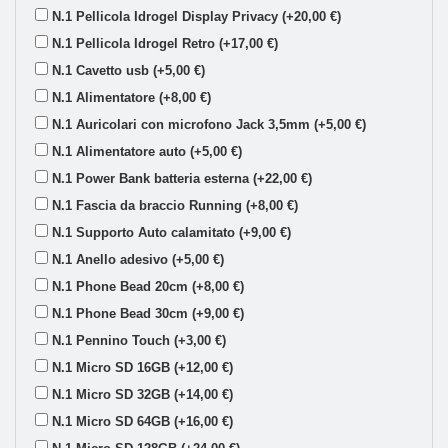
N.1 Pellicola Idrogel Display Privacy (+20,00 €)
N.1 Pellicola Idrogel Retro (+17,00 €)
N.1 Cavetto usb (+5,00 €)
N.1 Alimentatore (+8,00 €)
N.1 Auricolari con microfono Jack 3,5mm (+5,00 €)
N.1 Alimentatore auto (+5,00 €)
N.1 Power Bank batteria esterna (+22,00 €)
N.1 Fascia da braccio Running (+8,00 €)
N.1 Supporto Auto calamitato (+9,00 €)
N.1 Anello adesivo (+5,00 €)
N.1 Phone Bead 20cm (+8,00 €)
N.1 Phone Bead 30cm (+9,00 €)
N.1 Pennino Touch (+3,00 €)
N.1 Micro SD 16GB (+12,00 €)
N.1 Micro SD 32GB (+14,00 €)
N.1 Micro SD 64GB (+16,00 €)