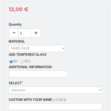
12,00 €
Quantity
MATERIAL
ADD TEMPERED GLASS
NO
YES
ADDITIONAL INFORMATION
*
SELECT
CUSTOM WITH YOUR NAME
(+2,00 €)