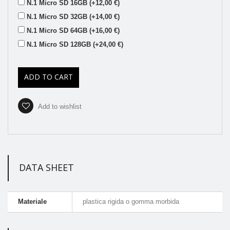
N.1 Micro SD 16GB (+12,00 €)
N.1 Micro SD 32GB (+14,00 €)
N.1 Micro SD 64GB (+16,00 €)
N.1 Micro SD 128GB (+24,00 €)
ADD TO CART
Add to wishlist
DATA SHEET
Materiale
plastica rigida o gomma morbida