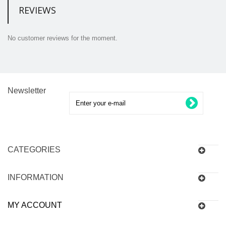
REVIEWS
No customer reviews for the moment.
Newsletter
CATEGORIES
INFORMATION
MY ACCOUNT