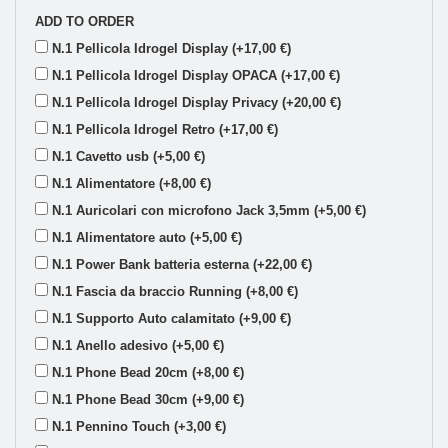
ADD TO ORDER
N.1 Pellicola Idrogel Display (+17,00 €)
N.1 Pellicola Idrogel Display OPACA (+17,00 €)
N.1 Pellicola Idrogel Display Privacy (+20,00 €)
N.1 Pellicola Idrogel Retro (+17,00 €)
N.1 Cavetto usb (+5,00 €)
N.1 Alimentatore (+8,00 €)
N.1 Auricolari con microfono Jack 3,5mm (+5,00 €)
N.1 Alimentatore auto (+5,00 €)
N.1 Power Bank batteria esterna (+22,00 €)
N.1 Fascia da braccio Running (+8,00 €)
N.1 Supporto Auto calamitato (+9,00 €)
N.1 Anello adesivo (+5,00 €)
N.1 Phone Bead 20cm (+8,00 €)
N.1 Phone Bead 30cm (+9,00 €)
N.1 Pennino Touch (+3,00 €)