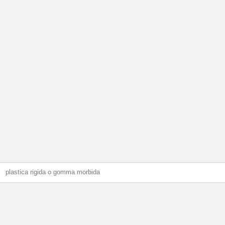
plastica rigida o gomma morbida