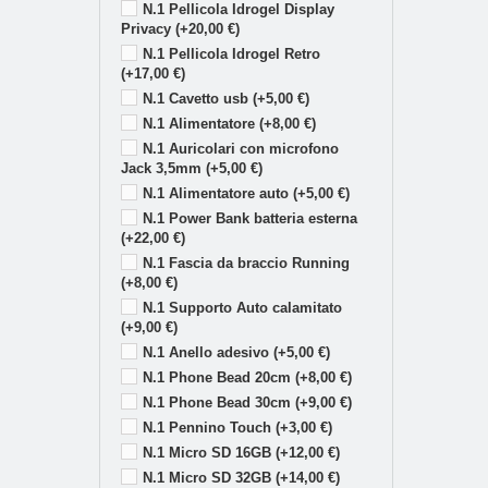
N.1 Pellicola Idrogel Display
Privacy (+20,00 €)
N.1 Pellicola Idrogel Retro
(+17,00 €)
N.1 Cavetto usb (+5,00 €)
N.1 Alimentatore (+8,00 €)
N.1 Auricolari con microfono
Jack 3,5mm (+5,00 €)
N.1 Alimentatore auto (+5,00 €)
N.1 Power Bank batteria esterna
(+22,00 €)
N.1 Fascia da braccio Running
(+8,00 €)
N.1 Supporto Auto calamitato
(+9,00 €)
N.1 Anello adesivo (+5,00 €)
N.1 Phone Bead 20cm (+8,00 €)
N.1 Phone Bead 30cm (+9,00 €)
N.1 Pennino Touch (+3,00 €)
N.1 Micro SD 16GB (+12,00 €)
N.1 Micro SD 32GB (+14,00 €)