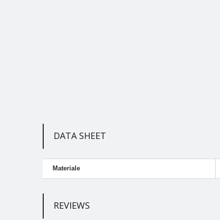
DATA SHEET
Materiale
REVIEWS