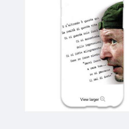
View larger