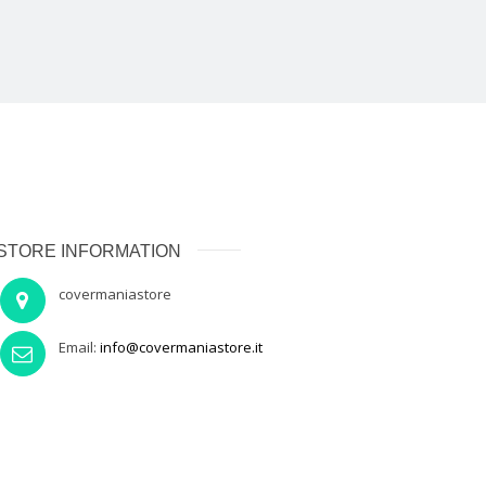
STORE INFORMATION
covermaniastore
Email:
info@covermaniastore.it