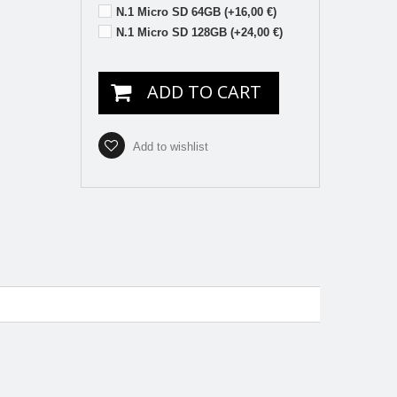
N.1 Micro SD 64GB (+16,00 €)
N.1 Micro SD 128GB (+24,00 €)
ADD TO CART
Add to wishlist