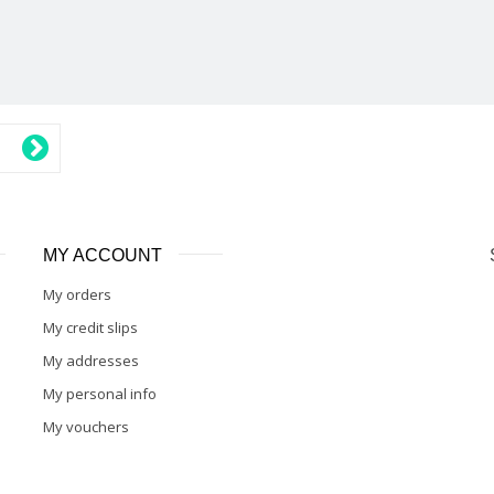
MY ACCOUNT
My orders
My credit slips
My addresses
My personal info
My vouchers