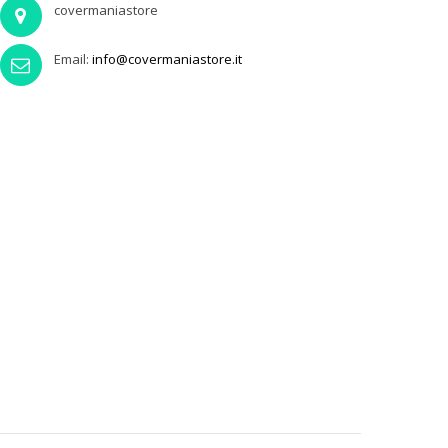
covermaniastore
Email:
info@covermaniastore.it