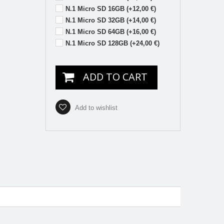
N.1 Micro SD 16GB (+12,00 €)
N.1 Micro SD 32GB (+14,00 €)
N.1 Micro SD 64GB (+16,00 €)
N.1 Micro SD 128GB (+24,00 €)
ADD TO CART
Add to wishlist