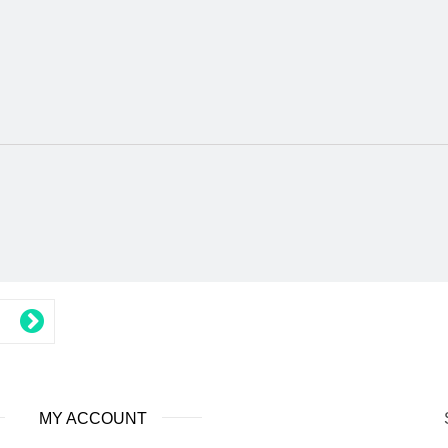
MY ACCOUNT