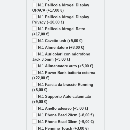
N.1 Pellicola Idrogel Display
OPACA (+17,00 €)
N.1 Pellicola Idrogel Display
Privacy (+20,00 €)
N.1 Pellicola Idrogel Retro
(+17,00 €)
N.1 Cavetto usb (+5,00 €)
N.1 Alimentatore (+8,00 €)
N.1 Auricolari con microfono
Jack 3,5mm (+5,00 €)
N.1 Alimentatore auto (+5,00 €)
N.1 Power Bank batteria esterna
(+22,00 €)
N.1 Fascia da braccio Running
(+8,00 €)
N.1 Supporto Auto calamitato
(+9,00 €)
N.1 Anello adesivo (+5,00 €)
N.1 Phone Bead 20cm (+8,00 €)
N.1 Phone Bead 30cm (+9,00 €)
N.1 Pennino Touch (+3,00 €)