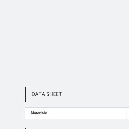
DATA SHEET
Materiale