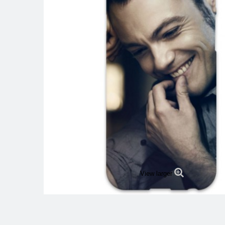
View larger