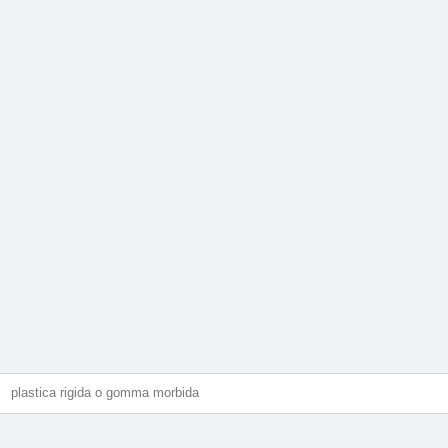
plastica rigida o gomma morbida