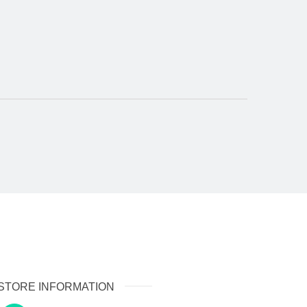
STORE INFORMATION