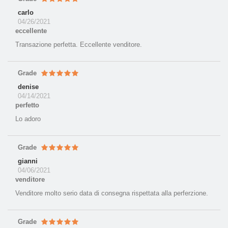
carlo
04/26/2021
eccellente
Transazione perfetta. Eccellente venditore.
Grade
denise
04/14/2021
perfetto
Lo adoro
Grade
gianni
04/06/2021
venditore
Venditore molto serio data di consegna rispettata alla perferzione.
Grade