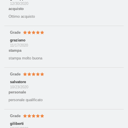
12/30/2020
acquisto
Ottimo acquisto
Grade
graziano
11/17/2020
stampa
stampa molto buona
Grade
salvatore
10/23/2020
personale
personale qualificato
Grade
giliberti