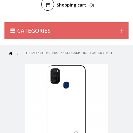
Shopping cart
(0)
CATEGORIES
COVER PERSONALIZZATA SAMSUNG GALAXY M21