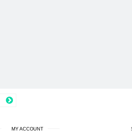
MY ACCOUNT