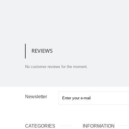
REVIEWS
No customer reviews for the moment.
Newsletter
CATEGORIES
INFORMATION