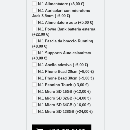
N.1 Alimentatore (+8,00 €)
N.1 Auricolari con microfono
Jack 3,5mm (+5,00 €)
N.1 Alimentatore auto (+5,00 €)
N.1 Power Bank batteria esterna
(+22,00 €)
N.1 Fascia da braccio Running
(+8,00 €)
N.1 Supporto Auto calamitato
(+9,00 €)
N.1 Anello adesivo (+5,00 €)
N.1 Phone Bead 20cm (+8,00 €)
N.1 Phone Bead 30cm (+9,00 €)
N.1 Pennino Touch (+3,00 €)
N.1 Micro SD 16GB (+12,00 €)
N.1 Micro SD 32GB (+14,00 €)
N.1 Micro SD 64GB (+16,00 €)
N.1 Micro SD 128GB (+24,00 €)