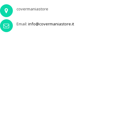
covermaniastore
Email:
info@covermaniastore.it