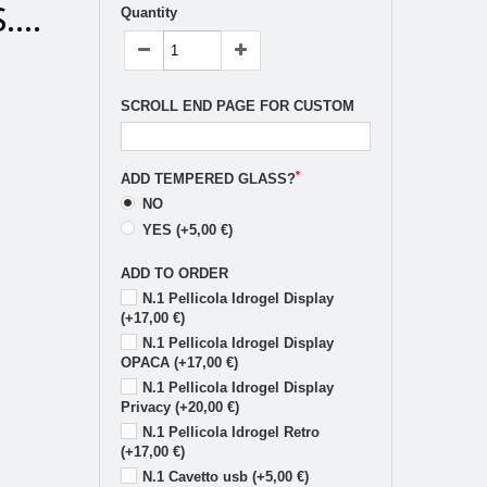
...
Quantity
SCROLL END PAGE FOR CUSTOM
*
ADD TEMPERED GLASS?
NO
YES (+5,00 €)
ADD TO ORDER
N.1 Pellicola Idrogel Display
(+17,00 €)
N.1 Pellicola Idrogel Display
OPACA (+17,00 €)
N.1 Pellicola Idrogel Display
Privacy (+20,00 €)
N.1 Pellicola Idrogel Retro
(+17,00 €)
N.1 Cavetto usb (+5,00 €)