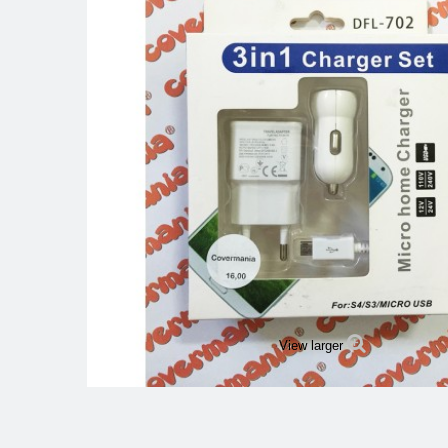
View larger