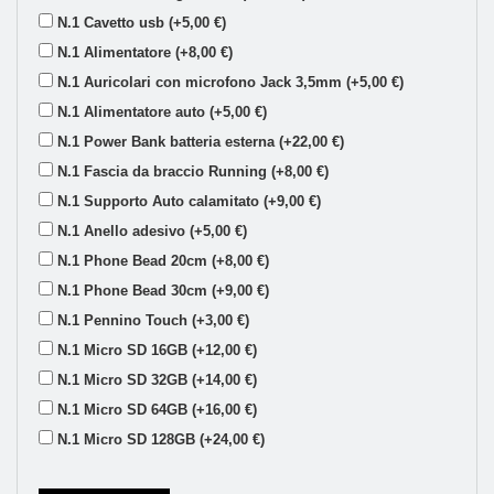
N.1 Cavetto usb (+5,00 €)
N.1 Alimentatore (+8,00 €)
N.1 Auricolari con microfono Jack 3,5mm (+5,00 €)
N.1 Alimentatore auto (+5,00 €)
N.1 Power Bank batteria esterna (+22,00 €)
N.1 Fascia da braccio Running (+8,00 €)
N.1 Supporto Auto calamitato (+9,00 €)
N.1 Anello adesivo (+5,00 €)
N.1 Phone Bead 20cm (+8,00 €)
N.1 Phone Bead 30cm (+9,00 €)
N.1 Pennino Touch (+3,00 €)
N.1 Micro SD 16GB (+12,00 €)
N.1 Micro SD 32GB (+14,00 €)
N.1 Micro SD 64GB (+16,00 €)
N.1 Micro SD 128GB (+24,00 €)