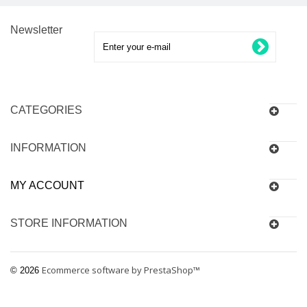
Newsletter
CATEGORIES
INFORMATION
MY ACCOUNT
STORE INFORMATION
Ecommerce software by PrestaShop™
© 2026