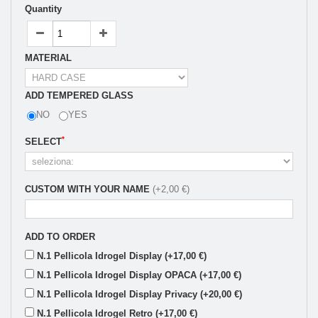
Quantity
MATERIAL
ADD TEMPERED GLASS
NO
YES
*
SELECT
CUSTOM WITH YOUR NAME
(+2,00 €)
ADD TO ORDER
N.1 Pellicola Idrogel Display (+17,00 €)
N.1 Pellicola Idrogel Display OPACA (+17,00 €)
N.1 Pellicola Idrogel Display Privacy (+20,00 €)
N.1 Pellicola Idrogel Retro (+17,00 €)