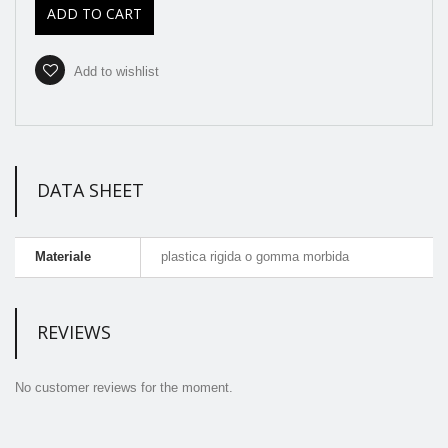
ADD TO CART
Add to wishlist
DATA SHEET
Materiale
plastica rigida o gomma morbida
REVIEWS
No customer reviews for the moment.