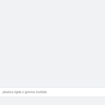
plastica rigida o gomma morbida