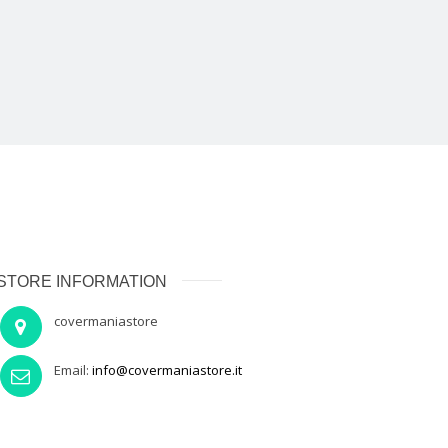
STORE INFORMATION
covermaniastore
Email:
info@covermaniastore.it