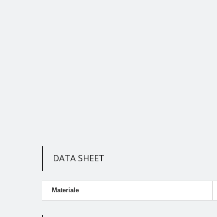
DATA SHEET
Materiale