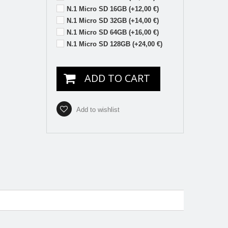
N.1 Micro SD 16GB (+12,00 €)
N.1 Micro SD 32GB (+14,00 €)
N.1 Micro SD 64GB (+16,00 €)
N.1 Micro SD 128GB (+24,00 €)
ADD TO CART
Add to wishlist