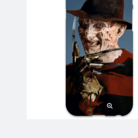
View larger