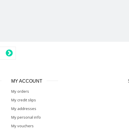
MY ACCOUNT
My orders
My credit slips
My addresses
My personal info
My vouchers