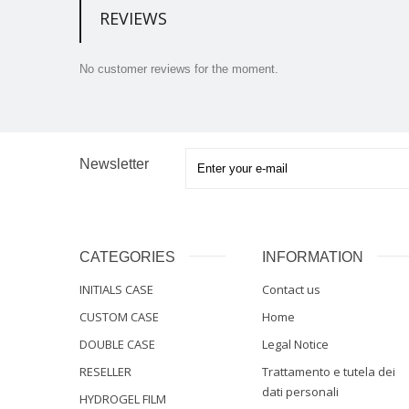
REVIEWS
No customer reviews for the moment.
Newsletter
CATEGORIES
INFORMATION
INITIALS CASE
Contact us
CUSTOM CASE
Home
DOUBLE CASE
Legal Notice
RESELLER
Trattamento e tutela dei
dati personali
HYDROGEL FILM