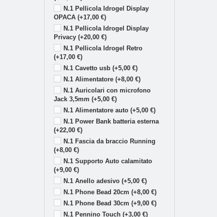
N.1 Pellicola Idrogel Display
OPACA (+17,00 €)
N.1 Pellicola Idrogel Display
Privacy (+20,00 €)
N.1 Pellicola Idrogel Retro
(+17,00 €)
N.1 Cavetto usb (+5,00 €)
N.1 Alimentatore (+8,00 €)
N.1 Auricolari con microfono
Jack 3,5mm (+5,00 €)
N.1 Alimentatore auto (+5,00 €)
N.1 Power Bank batteria esterna
(+22,00 €)
N.1 Fascia da braccio Running
(+8,00 €)
N.1 Supporto Auto calamitato
(+9,00 €)
N.1 Anello adesivo (+5,00 €)
N.1 Phone Bead 20cm (+8,00 €)
N.1 Phone Bead 30cm (+9,00 €)
N.1 Pennino Touch (+3,00 €)