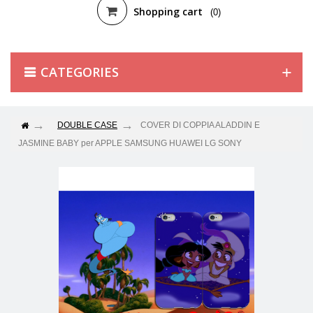
Shopping cart
(0)
CATEGORIES
DOUBLE CASE
COVER DI COPPIA ALADDIN E
JASMINE BABY per APPLE SAMSUNG HUAWEI LG SONY