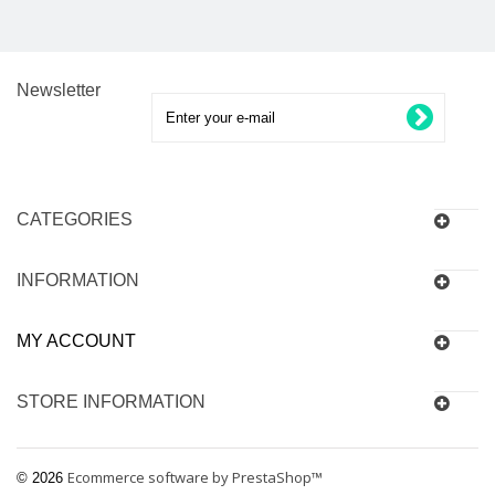
Newsletter
CATEGORIES
INFORMATION
MY ACCOUNT
STORE INFORMATION
Ecommerce software by PrestaShop™
© 2026