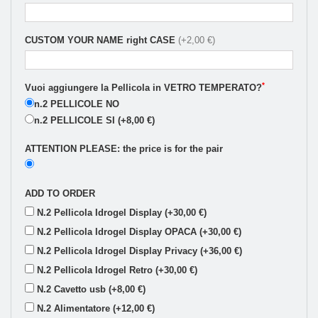
CUSTOM YOUR NAME right CASE
(+2,00 €)
*
Vuoi aggiungere la Pellicola in VETRO TEMPERATO?
n.2 PELLICOLE NO
n.2 PELLICOLE SI (+8,00 €)
ATTENTION PLEASE: the price is for the pair
ADD TO ORDER
N.2 Pellicola Idrogel Display (+30,00 €)
N.2 Pellicola Idrogel Display OPACA (+30,00 €)
N.2 Pellicola Idrogel Display Privacy (+36,00 €)
N.2 Pellicola Idrogel Retro (+30,00 €)
N.2 Cavetto usb (+8,00 €)
N.2 Alimentatore (+12,00 €)