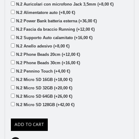
N.2 Auricolari con microfono Jack 3,5mm (+8,00 €)
N.2 Alimentatore auto (+8,00 €)
N.2 Power Bank batteria esterna (+36,00 €)
N.2 Fascia da braccio Running (+12,00 €)
N.2 Supporto Auto calamitato (+16,00 €)
N.2 Anello adesivo (+8,00 €)
N.2 Phone Beads 20cm (+12,00 €)
N.2 Phone Beads 30cm (+16,00 €)
N.2 Pennino Touch (+4,00 €)
N.2 Micro SD 16GB (+18,00 €)
N.2 Micro SD 32GB (+20,00 €)
N.2 Micro SD 64GB (+26,00 €)
N.2 Micro SD 128GB (+42,00 €)
ADD TO CART