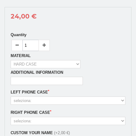
24,00 €
Quantity
MATERIAL
ADDITIONAL INFORMATION
*
LEFT PHONE CASE
*
RIGHT PHONE CASE
CUSTOM YOUR NAME
(+2,00 €)