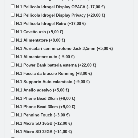
N.1 Pellicola Idrogel Display OPACA (+17,00 €)
N.1 Pellicola Idrogel Display Privacy (+20,00 €)
N.1 Pellicola Idrogel Retro (+17,00 €)
N.1 Cavetto usb (+5,00 €)
N.1 Alimentatore (+8,00 €)
N.1 Auricolari con microfono Jack 3,5mm (+5,00 €)
N.1 Alimentatore auto (+5,00 €)
N.1 Power Bank batteria esterna (+22,00 €)
N.1 Fascia da braccio Running (+8,00 €)
N.1 Supporto Auto calamitato (+9,00 €)
N.1 Anello adesivo (+5,00 €)
N.1 Phone Bead 20cm (+8,00 €)
N.1 Phone Bead 30cm (+9,00 €)
N.1 Pennino Touch (+3,00 €)
N.1 Micro SD 16GB (+12,00 €)
N.1 Micro SD 32GB (+14,00 €)