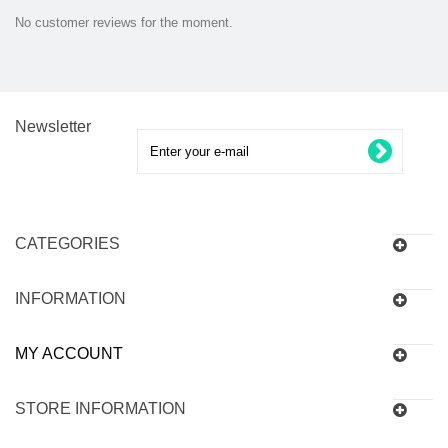
No customer reviews for the moment.
Newsletter
CATEGORIES
INFORMATION
MY ACCOUNT
STORE INFORMATION