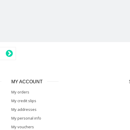
MY ACCOUNT
My orders
My credit slips
My addresses
My personal info
My vouchers