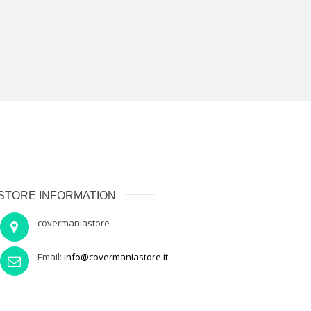
STORE INFORMATION
covermaniastore
Email:
info@covermaniastore.it