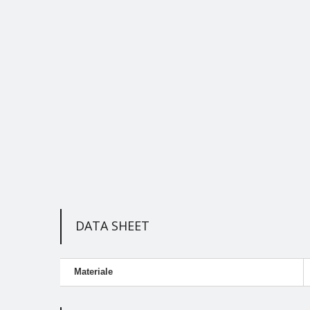
DATA SHEET
Materiale