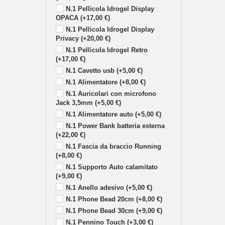
N.1 Pellicola Idrogel Display
OPACA (+17,00 €)
N.1 Pellicola Idrogel Display
Privacy (+20,00 €)
N.1 Pellicola Idrogel Retro
(+17,00 €)
N.1 Cavetto usb (+5,00 €)
N.1 Alimentatore (+8,00 €)
N.1 Auricolari con microfono
Jack 3,5mm (+5,00 €)
N.1 Alimentatore auto (+5,00 €)
N.1 Power Bank batteria esterna
(+22,00 €)
N.1 Fascia da braccio Running
(+8,00 €)
N.1 Supporto Auto calamitato
(+9,00 €)
N.1 Anello adesivo (+5,00 €)
N.1 Phone Bead 20cm (+8,00 €)
N.1 Phone Bead 30cm (+9,00 €)
N.1 Pennino Touch (+3,00 €)