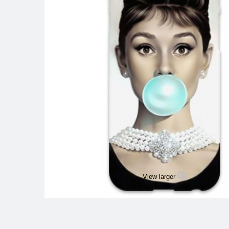
View larger