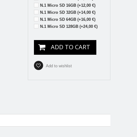
N.1 Micro SD 16GB (+12,00 €)
N.1 Micro SD 32GB (+14,00 €)
N.1 Micro SD 64GB (+16,00 €)
N.1 Micro SD 128GB (+24,00 €)
ADD TO CART
Add to wishlist