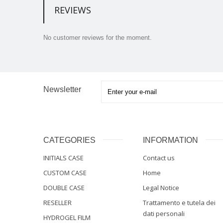
REVIEWS
No customer reviews for the moment.
Newsletter
CATEGORIES
INFORMATION
INITIALS CASE
Contact us
CUSTOM CASE
Home
DOUBLE CASE
Legal Notice
RESELLER
Trattamento e tutela dei
dati personali
HYDROGEL FILM