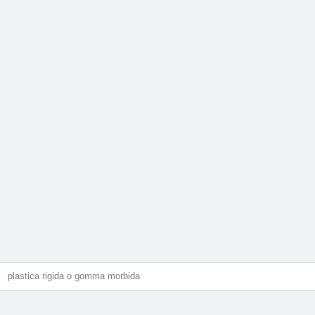
plastica rigida o gomma morbida