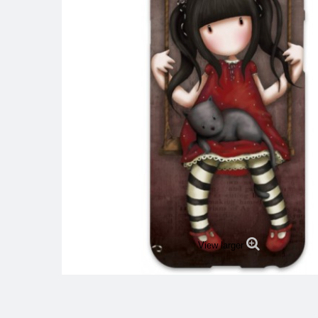
View larger