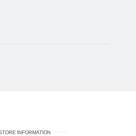
STORE INFORMATION