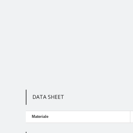
DATA SHEET
Materiale