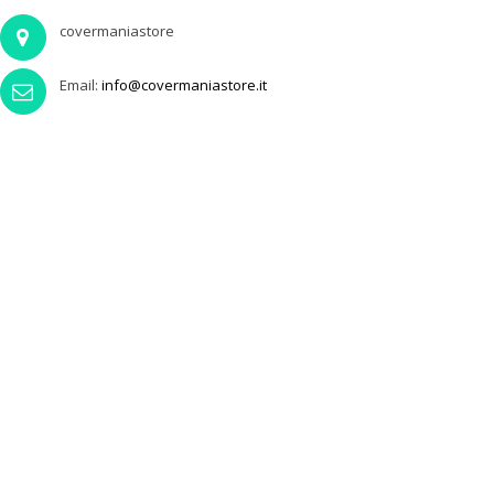
covermaniastore
Email:
info@covermaniastore.it