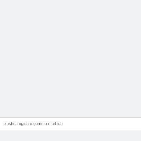
plastica rigida o gomma morbida