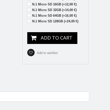
N.1 Micro SD 16GB (+12,00 €)
N.1 Micro SD 32GB (+14,00 €)
N.1 Micro SD 64GB (+16,00 €)
N.1 Micro SD 128GB (+24,00 €)
ADD TO CART
Add to wishlist