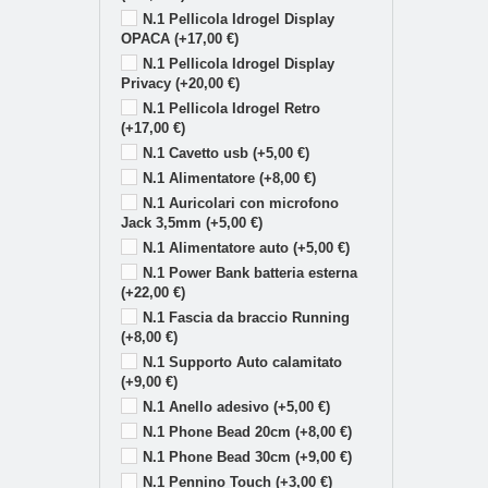
N.1 Pellicola Idrogel Display
OPACA (+17,00 €)
N.1 Pellicola Idrogel Display
Privacy (+20,00 €)
N.1 Pellicola Idrogel Retro
(+17,00 €)
N.1 Cavetto usb (+5,00 €)
N.1 Alimentatore (+8,00 €)
N.1 Auricolari con microfono
Jack 3,5mm (+5,00 €)
N.1 Alimentatore auto (+5,00 €)
N.1 Power Bank batteria esterna
(+22,00 €)
N.1 Fascia da braccio Running
(+8,00 €)
N.1 Supporto Auto calamitato
(+9,00 €)
N.1 Anello adesivo (+5,00 €)
N.1 Phone Bead 20cm (+8,00 €)
N.1 Phone Bead 30cm (+9,00 €)
N.1 Pennino Touch (+3,00 €)