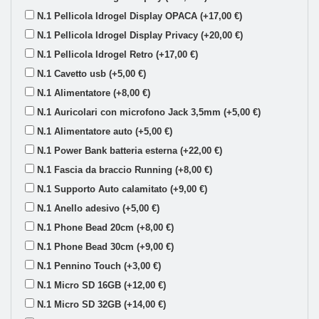
N.1 Pellicola Idrogel Display OPACA (+17,00 €)
N.1 Pellicola Idrogel Display Privacy (+20,00 €)
N.1 Pellicola Idrogel Retro (+17,00 €)
N.1 Cavetto usb (+5,00 €)
N.1 Alimentatore (+8,00 €)
N.1 Auricolari con microfono Jack 3,5mm (+5,00 €)
N.1 Alimentatore auto (+5,00 €)
N.1 Power Bank batteria esterna (+22,00 €)
N.1 Fascia da braccio Running (+8,00 €)
N.1 Supporto Auto calamitato (+9,00 €)
N.1 Anello adesivo (+5,00 €)
N.1 Phone Bead 20cm (+8,00 €)
N.1 Phone Bead 30cm (+9,00 €)
N.1 Pennino Touch (+3,00 €)
N.1 Micro SD 16GB (+12,00 €)
N.1 Micro SD 32GB (+14,00 €)