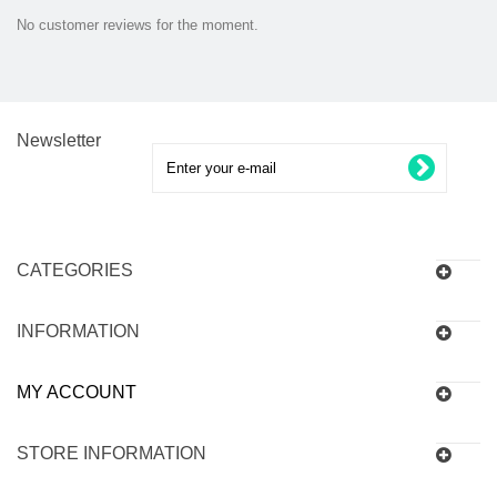
No customer reviews for the moment.
Newsletter
CATEGORIES
INFORMATION
MY ACCOUNT
STORE INFORMATION