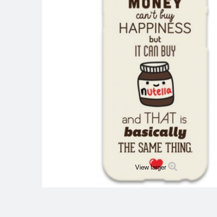
View larger