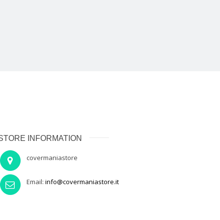
STORE INFORMATION
covermaniastore
Email:
info@covermaniastore.it