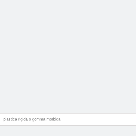
plastica rigida o gomma morbida