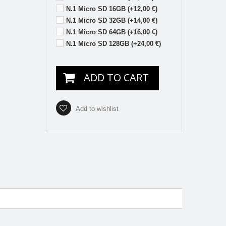
N.1 Micro SD 16GB (+12,00 €)
N.1 Micro SD 32GB (+14,00 €)
N.1 Micro SD 64GB (+16,00 €)
N.1 Micro SD 128GB (+24,00 €)
ADD TO CART
Add to wishlist