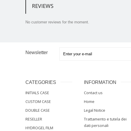
REVIEWS
No customer reviews for the moment.
Newsletter
CATEGORIES
INFORMATION
INITIALS CASE
Contact us
CUSTOM CASE
Home
DOUBLE CASE
Legal Notice
RESELLER
Trattamento e tutela dei
dati personali
HYDROGEL FILM