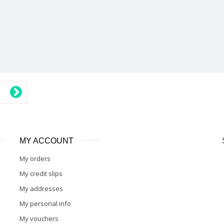
MY ACCOUNT
My orders
My credit slips
My addresses
My personal info
My vouchers