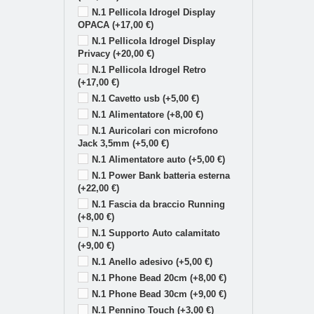
N.1 Pellicola Idrogel Display
OPACA (+17,00 €)
N.1 Pellicola Idrogel Display
Privacy (+20,00 €)
N.1 Pellicola Idrogel Retro
(+17,00 €)
N.1 Cavetto usb (+5,00 €)
N.1 Alimentatore (+8,00 €)
N.1 Auricolari con microfono
Jack 3,5mm (+5,00 €)
N.1 Alimentatore auto (+5,00 €)
N.1 Power Bank batteria esterna
(+22,00 €)
N.1 Fascia da braccio Running
(+8,00 €)
N.1 Supporto Auto calamitato
(+9,00 €)
N.1 Anello adesivo (+5,00 €)
N.1 Phone Bead 20cm (+8,00 €)
N.1 Phone Bead 30cm (+9,00 €)
N.1 Pennino Touch (+3,00 €)