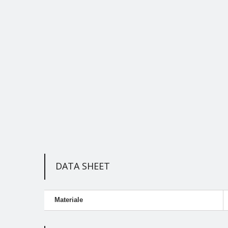
DATA SHEET
Materiale