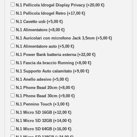
N.1 Pellicola Idrogel Display Privacy (+20,00 €)
N.1 Pellicola Idrogel Retro (+17,00 €)
N.1 Cavetto usb (+5,00 €)
N.1 Alimentatore (+8,00 €)
N.1 Auricolari con microfono Jack 3,5mm (+5,00 €)
N.1 Alimentatore auto (+5,00 €)
N.1 Power Bank batteria esterna (+22,00 €)
N.1 Fascia da braccio Running (+8,00 €)
N.1 Supporto Auto calamitato (+9,00 €)
N.1 Anello adesivo (+5,00 €)
N.1 Phone Bead 20cm (+8,00 €)
N.1 Phone Bead 30cm (+9,00 €)
N.1 Pennino Touch (+3,00 €)
N.1 Micro SD 16GB (+12,00 €)
N.1 Micro SD 32GB (+14,00 €)
N.1 Micro SD 64GB (+16,00 €)