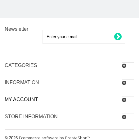
Newsletter
CATEGORIES
INFORMATION
MY ACCOUNT
STORE INFORMATION
Ecommerce software by PrestaShop™
© 2026