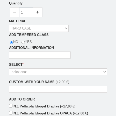
Quantity
MATERIAL
ADD TEMPERED GLASS
NO
YES
ADDITIONAL INFORMATION
*
SELECT
CUSTOM WITH YOUR NAME
(+2,00 €)
ADD TO ORDER
N.1 Pellicola Idrogel Display (+17,00 €)
N.1 Pellicola Idrogel Display OPACA (+17,00 €)