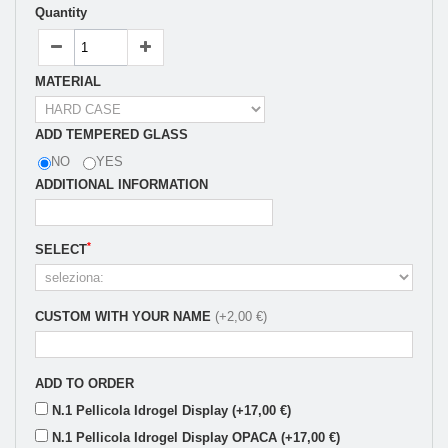
Quantity
MATERIAL
ADD TEMPERED GLASS
NO
YES
ADDITIONAL INFORMATION
*
SELECT
CUSTOM WITH YOUR NAME
(+2,00 €)
ADD TO ORDER
N.1 Pellicola Idrogel Display (+17,00 €)
N.1 Pellicola Idrogel Display OPACA (+17,00 €)