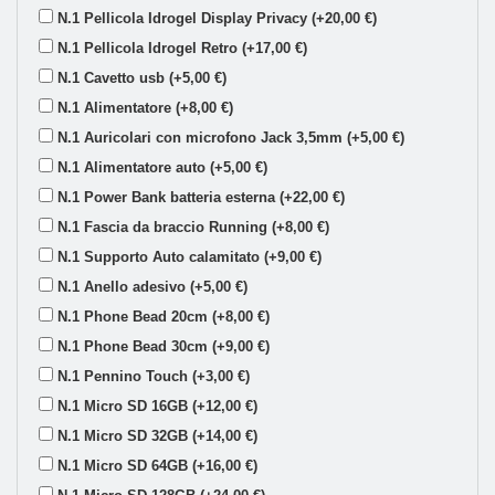
N.1 Pellicola Idrogel Display Privacy (+20,00 €)
N.1 Pellicola Idrogel Retro (+17,00 €)
N.1 Cavetto usb (+5,00 €)
N.1 Alimentatore (+8,00 €)
N.1 Auricolari con microfono Jack 3,5mm (+5,00 €)
N.1 Alimentatore auto (+5,00 €)
N.1 Power Bank batteria esterna (+22,00 €)
N.1 Fascia da braccio Running (+8,00 €)
N.1 Supporto Auto calamitato (+9,00 €)
N.1 Anello adesivo (+5,00 €)
N.1 Phone Bead 20cm (+8,00 €)
N.1 Phone Bead 30cm (+9,00 €)
N.1 Pennino Touch (+3,00 €)
N.1 Micro SD 16GB (+12,00 €)
N.1 Micro SD 32GB (+14,00 €)
N.1 Micro SD 64GB (+16,00 €)