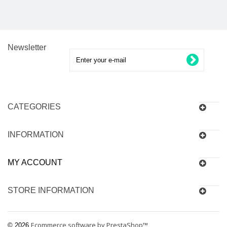
Newsletter
CATEGORIES
INFORMATION
MY ACCOUNT
STORE INFORMATION
Ecommerce software by PrestaShop™
© 2026