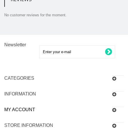
No customer reviews for the moment.
Newsletter
CATEGORIES
INFORMATION
MY ACCOUNT
STORE INFORMATION