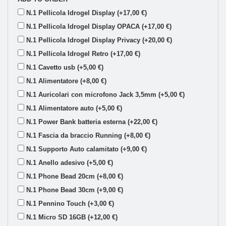
N.1 Pellicola Idrogel Display (+17,00 €)
N.1 Pellicola Idrogel Display OPACA (+17,00 €)
N.1 Pellicola Idrogel Display Privacy (+20,00 €)
N.1 Pellicola Idrogel Retro (+17,00 €)
N.1 Cavetto usb (+5,00 €)
N.1 Alimentatore (+8,00 €)
N.1 Auricolari con microfono Jack 3,5mm (+5,00 €)
N.1 Alimentatore auto (+5,00 €)
N.1 Power Bank batteria esterna (+22,00 €)
N.1 Fascia da braccio Running (+8,00 €)
N.1 Supporto Auto calamitato (+9,00 €)
N.1 Anello adesivo (+5,00 €)
N.1 Phone Bead 20cm (+8,00 €)
N.1 Phone Bead 30cm (+9,00 €)
N.1 Pennino Touch (+3,00 €)
N.1 Micro SD 16GB (+12,00 €)