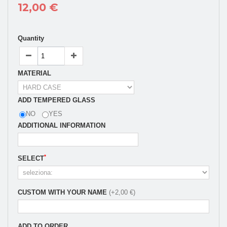
12,00 €
Quantity
MATERIAL
ADD TEMPERED GLASS
NO
YES
ADDITIONAL INFORMATION
*
SELECT
CUSTOM WITH YOUR NAME
(+2,00 €)
ADD TO ORDER