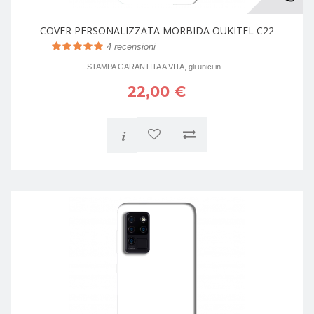
COVER PERSONALIZZATA MORBIDA OUKITEL C22
4
recensioni
STAMPA GARANTITA A VITA, gli unici in...
22,00 €
i