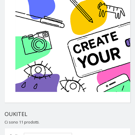
OUKITEL
Ci sono 11 prodotti.