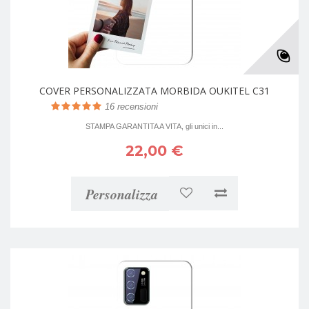
COVER PERSONALIZZATA MORBIDA OUKITEL C31
16
recensioni
STAMPA GARANTITA A VITA, gli unici in...
22,00 €
Personalizza