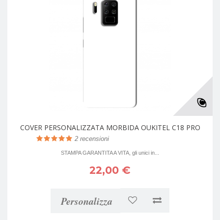
COVER PERSONALIZZATA MORBIDA OUKITEL C18 PRO
2
recensioni
STAMPA GARANTITA A VITA, gli unici in...
22,00 €
Personalizza