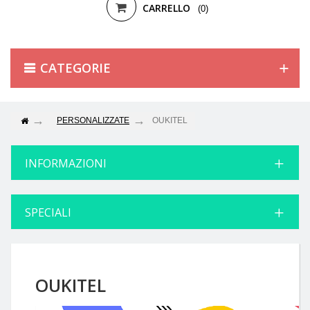
CARRELLO
(0)
CATEGORIE
PERSONALIZZATE
OUKITEL
INFORMAZIONI
SPECIALI
OUKITEL