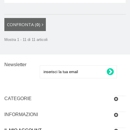
CONFRONTA (
0
)
Mostra 1 - 11 di 11 articoli
Newsletter
CATEGORIE
INFORMAZIONI