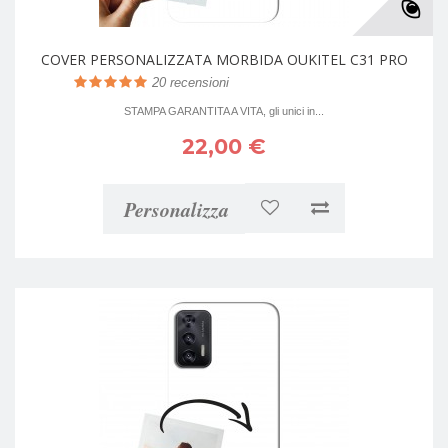
COVER PERSONALIZZATA MORBIDA OUKITEL C31 PRO
20
recensioni
STAMPA GARANTITA A VITA, gli unici in...
22,00 €
Personalizza