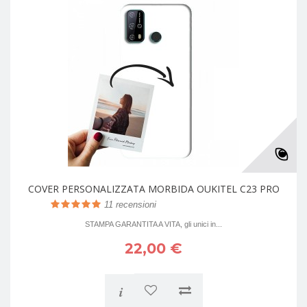
COVER PERSONALIZZATA MORBIDA OUKITEL C23 PRO
11
recensioni
STAMPA GARANTITA A VITA, gli unici in...
22,00 €
i