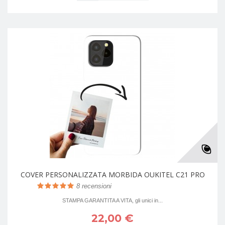
COVER PERSONALIZZATA MORBIDA OUKITEL C21 PRO
8
recensioni
STAMPA GARANTITA A VITA, gli unici in...
22,00 €