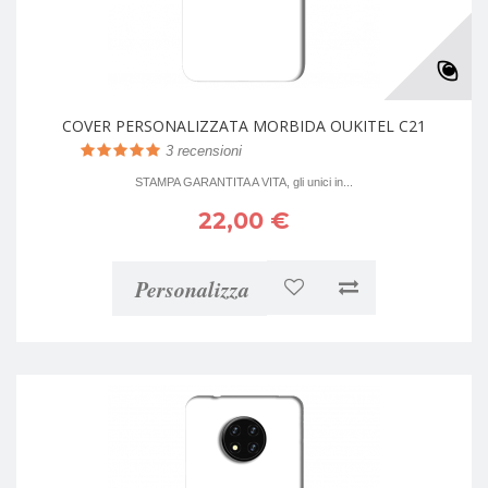
COVER PERSONALIZZATA MORBIDA OUKITEL C21
3
recensioni
STAMPA GARANTITA A VITA, gli unici in...
22,00 €
Personalizza