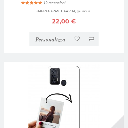
19
recensioni
STAMPA GARANTITA A VITA, gli unici in...
22,00 €
Personalizza