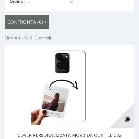
Ordina
CONFRONTA (
0
)
Mostra 1 - 11 di 11 articoli
COVER PERSONALIZZATA MORBIDA OUKITEL C32