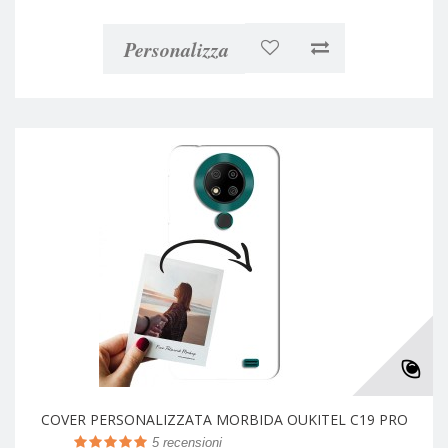
Personalizza
COVER PERSONALIZZATA MORBIDA OUKITEL C19 PRO
5
recensioni