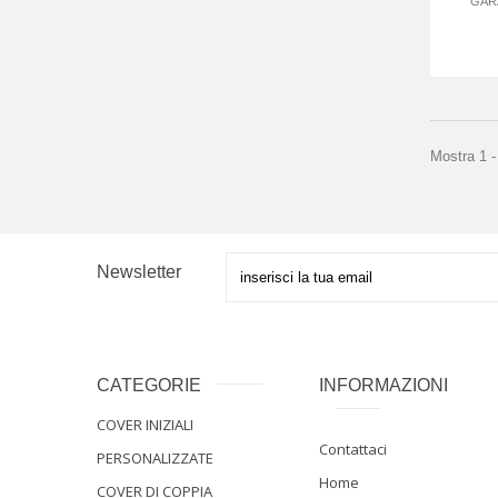
GARA
Mostra 1 - 
Newsletter
CATEGORIE
INFORMAZIONI
COVER INIZIALI
Contattaci
PERSONALIZZATE
Home
COVER DI COPPIA