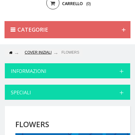
CARRELLO
(0)
CATEGORIE
COVER INIZIALI
FLOWERS
INFORMAZIONI
SPECIALI
FLOWERS