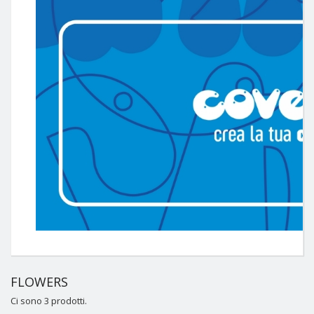
FLOWERS
Ci sono 3 prodotti.