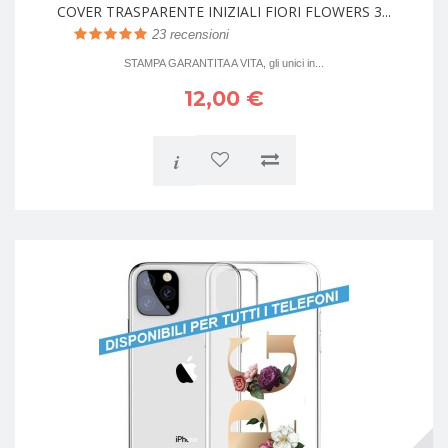
COVER TRASPARENTE INIZIALI FIORI FLOWERS 3...
23
recensioni
STAMPA GARANTITA A VITA, gli unici in...
12,00 €
i