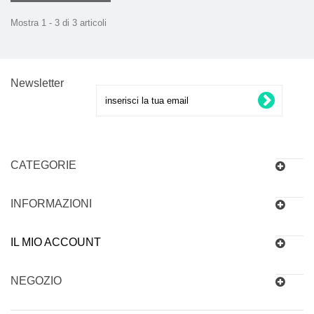
Mostra 1 - 3 di 3 articoli
Newsletter
CATEGORIE
INFORMAZIONI
IL MIO ACCOUNT
NEGOZIO