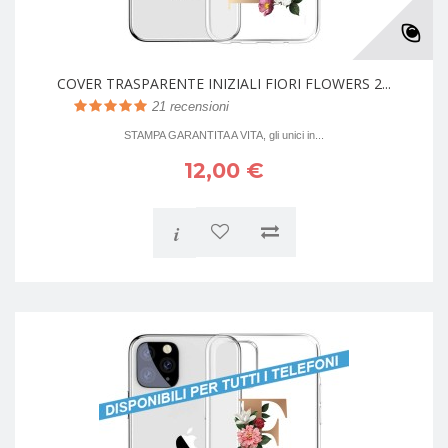
COVER TRASPARENTE INIZIALI FIORI FLOWERS 2...
21
recensioni
STAMPA GARANTITA A VITA, gli unici in...
12,00 €
i