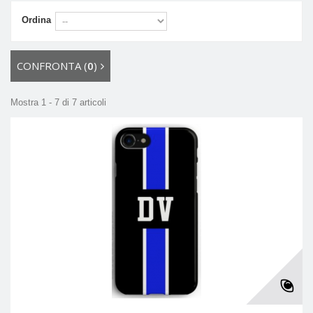
Ordina
CONFRONTA (
0
)
Mostra 1 - 7 di 7 articoli