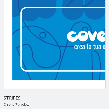
STRIPES
Ci sono 7 prodotti.