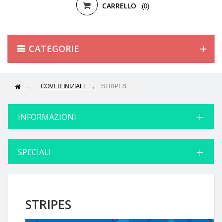
CARRELLO
(0)
CATEGORIE
COVER INIZIALI
STRIPES
INFORMAZIONI
SPECIALI
STRIPES