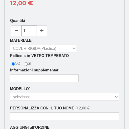
12,00 €
Quantità
MATERIALE
Pellicola in VETRO TEMPERATO
NO
SI
Informazioni supplementari
*
MODELLO
PERSONALIZZA CON IL TUO NOME
(+2,00 €)
AGGIUNGI all'ORDINE