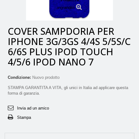
ingrandito
COVER SAMPDORIA PER
IPHONE 3G/3GS 4/4S 5/5S/C
6/6S PLUS IPOD TOUCH
4/5/6 IPOD NANO 7
Condizione:
Nuovo prodotto
STAMPA GARANTITA A VITA, gli unici in Italia ad applicare questa
forma di garanzia.
Invia ad un amico
Stampa