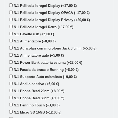
N.1 Pellicola Idrogel Display (+17,00 €)
N.1 Pellicola Idrogel Display OPACA (+17,00 €)
N.1 Pellicola Idrogel Display Privacy (+20,00 €)
N.1 Pellicola Idrogel Retro (+17,00 €)
N.1 Cavetto usb (+5,00 €)
N.1 Alimentatore (+8,00 €)
N.1 Auricolari con microfono Jack 3,5mm (+5,00 €)
N.1 Alimentatore auto (+5,00 €)
N.1 Power Bank batteria esterna (+22,00 €)
N.1 Fascia da braccio Running (+8,00 €)
N.1 Supporto Auto calamitato (+9,00 €)
N.1 Anello adesivo (+5,00 €)
N.1 Phone Bead 20cm (+8,00 €)
N.1 Phone Bead 30cm (+9,00 €)
N.1 Pennino Touch (+3,00 €)
N.1 Micro SD 16GB (+12,00 €)