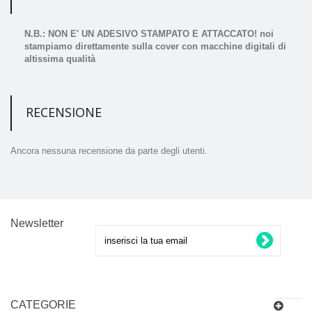
N.B.: NON E' UN ADESIVO STAMPATO E ATTACCATO! noi
stampiamo direttamente sulla cover con macchine digitali di
altissima qualità
RECENSIONE
Ancora nessuna recensione da parte degli utenti.
Newsletter
CATEGORIE