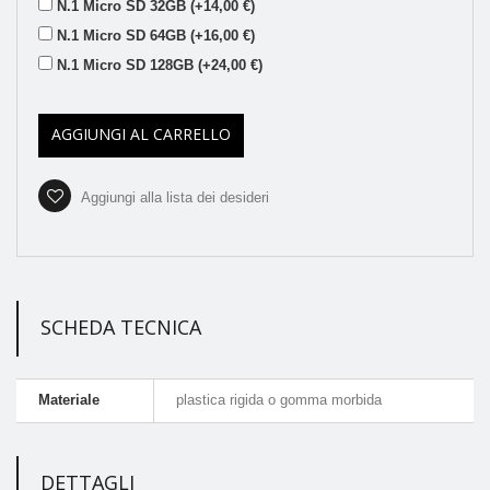
N.1 Micro SD 32GB (+14,00 €)
N.1 Micro SD 64GB (+16,00 €)
N.1 Micro SD 128GB (+24,00 €)
AGGIUNGI AL CARRELLO
Aggiungi alla lista dei desideri
SCHEDA TECNICA
Materiale
plastica rigida o gomma morbida
DETTAGLI