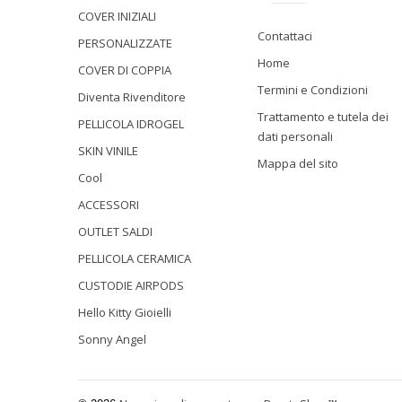
COVER INIZIALI
Contattaci
PERSONALIZZATE
Home
COVER DI COPPIA
Termini e Condizioni
Diventa Rivenditore
Trattamento e tutela dei
PELLICOLA IDROGEL
dati personali
SKIN VINILE
Mappa del sito
Cool
ACCESSORI
OUTLET SALDI
PELLICOLA CERAMICA
CUSTODIE AIRPODS
Hello Kitty Gioielli
Sonny Angel