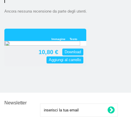
Ancora nessuna recensione da parte degli utenti.
Immagine
Testo
10,80 €
Download
Aggiungi al carrello
Newsletter