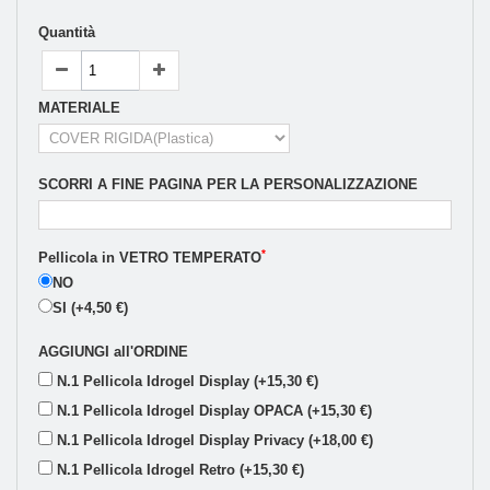
Quantità
MATERIALE
SCORRI A FINE PAGINA PER LA PERSONALIZZAZIONE
*
Pellicola in VETRO TEMPERATO
NO
SI (+4,50 €)
AGGIUNGI all'ORDINE
N.1 Pellicola Idrogel Display (+15,30 €)
N.1 Pellicola Idrogel Display OPACA (+15,30 €)
N.1 Pellicola Idrogel Display Privacy (+18,00 €)
N.1 Pellicola Idrogel Retro (+15,30 €)