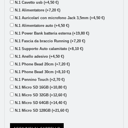
N.1 Cavetto usb (+4,50 €)
N.1 Alimentatore (+7,20 €)
N.1 Auricolari con microfono Jack 3,5mm (+4,50 €)
N.1 Alimentatore auto (+4,50 €)
N.1 Power Bank batteria esterna (+19,80 €)
N.1 Fascia da braccio Running (+7,20 €)
N.1 Supporto Auto calamitato (+8,10 €)
N.1 Anello adesivo (+4,50 €)
N.1 Phone Bead 20cm (+7,20 €)
N.1 Phone Bead 30cm (+8,10 €)
N.1 Pennino Touch (+2,70 €)
N.1 Micro SD 16GB (+10,80 €)
N.1 Micro SD 32GB (+12,60 €)
N.1 Micro SD 64GB (+14,40 €)
N.1 Micro SD 128GB (+21,60 €)