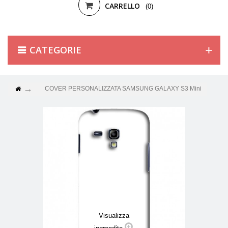
CARRELLO
(0)
CATEGORIE
COVER PERSONALIZZATA SAMSUNG GALAXY S3 Mini
Visualizza