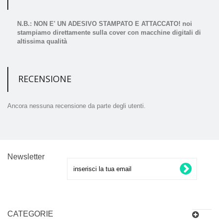
N.B.: NON E' UN ADESIVO STAMPATO E ATTACCATO! noi
stampiamo direttamente sulla cover con macchine digitali di
altissima qualità
RECENSIONE
Ancora nessuna recensione da parte degli utenti.
Newsletter
CATEGORIE