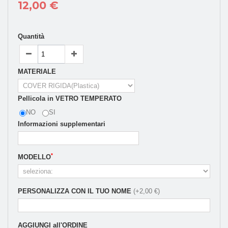
12,00 €
Quantità
MATERIALE
Pellicola in VETRO TEMPERATO
NO
SI
Informazioni supplementari
*
MODELLO
PERSONALIZZA CON IL TUO NOME
(+2,00 €)
AGGIUNGI all'ORDINE