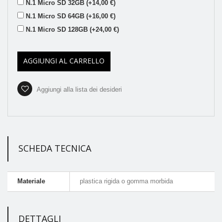
N.1 Micro SD 32GB (+14,00 €)
N.1 Micro SD 64GB (+16,00 €)
N.1 Micro SD 128GB (+24,00 €)
AGGIUNGI AL CARRELLO
Aggiungi alla lista dei desideri
SCHEDA TECNICA
Materiale
plastica rigida o gomma morbida
DETTAGLI