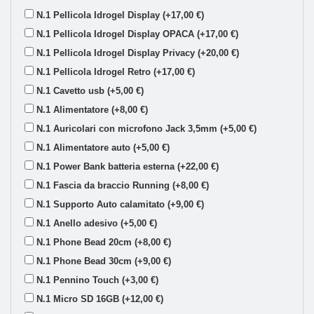
N.1 Pellicola Idrogel Display (+17,00 €)
N.1 Pellicola Idrogel Display OPACA (+17,00 €)
N.1 Pellicola Idrogel Display Privacy (+20,00 €)
N.1 Pellicola Idrogel Retro (+17,00 €)
N.1 Cavetto usb (+5,00 €)
N.1 Alimentatore (+8,00 €)
N.1 Auricolari con microfono Jack 3,5mm (+5,00 €)
N.1 Alimentatore auto (+5,00 €)
N.1 Power Bank batteria esterna (+22,00 €)
N.1 Fascia da braccio Running (+8,00 €)
N.1 Supporto Auto calamitato (+9,00 €)
N.1 Anello adesivo (+5,00 €)
N.1 Phone Bead 20cm (+8,00 €)
N.1 Phone Bead 30cm (+9,00 €)
N.1 Pennino Touch (+3,00 €)
N.1 Micro SD 16GB (+12,00 €)