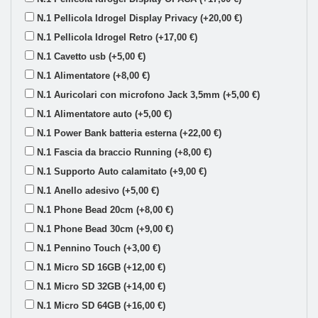
N.1 Pellicola Idrogel Display Privacy (+20,00 €)
N.1 Pellicola Idrogel Retro (+17,00 €)
N.1 Cavetto usb (+5,00 €)
N.1 Alimentatore (+8,00 €)
N.1 Auricolari con microfono Jack 3,5mm (+5,00 €)
N.1 Alimentatore auto (+5,00 €)
N.1 Power Bank batteria esterna (+22,00 €)
N.1 Fascia da braccio Running (+8,00 €)
N.1 Supporto Auto calamitato (+9,00 €)
N.1 Anello adesivo (+5,00 €)
N.1 Phone Bead 20cm (+8,00 €)
N.1 Phone Bead 30cm (+9,00 €)
N.1 Pennino Touch (+3,00 €)
N.1 Micro SD 16GB (+12,00 €)
N.1 Micro SD 32GB (+14,00 €)
N.1 Micro SD 64GB (+16,00 €)