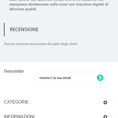
stampiamo direttamente sulla cover con macchine digitali di
altissima qualità
RECENSIONE
Ancora nessuna recensione da parte degli utenti.
Newsletter
CATEGORIE
INFORMAZIONI