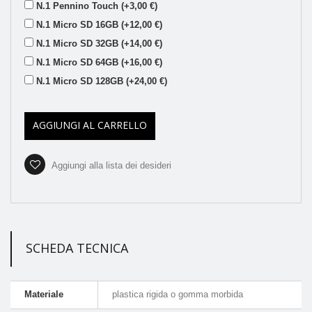
N.1 Pennino Touch (+3,00 €)
N.1 Micro SD 16GB (+12,00 €)
N.1 Micro SD 32GB (+14,00 €)
N.1 Micro SD 64GB (+16,00 €)
N.1 Micro SD 128GB (+24,00 €)
AGGIUNGI AL CARRELLO
Aggiungi alla lista dei desideri
SCHEDA TECNICA
Materiale
plastica rigida o gomma morbida