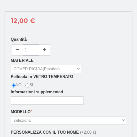
12,00 €
Quantità
MATERIALE
Pellicola in VETRO TEMPERATO
NO
SI
Informazioni supplementari
*
MODELLO
PERSONALIZZA CON IL TUO NOME
(+2,00 €)