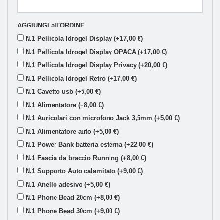
AGGIUNGI all'ORDINE
N.1 Pellicola Idrogel Display (+17,00 €)
N.1 Pellicola Idrogel Display OPACA (+17,00 €)
N.1 Pellicola Idrogel Display Privacy (+20,00 €)
N.1 Pellicola Idrogel Retro (+17,00 €)
N.1 Cavetto usb (+5,00 €)
N.1 Alimentatore (+8,00 €)
N.1 Auricolari con microfono Jack 3,5mm (+5,00 €)
N.1 Alimentatore auto (+5,00 €)
N.1 Power Bank batteria esterna (+22,00 €)
N.1 Fascia da braccio Running (+8,00 €)
N.1 Supporto Auto calamitato (+9,00 €)
N.1 Anello adesivo (+5,00 €)
N.1 Phone Bead 20cm (+8,00 €)
N.1 Phone Bead 30cm (+9,00 €)