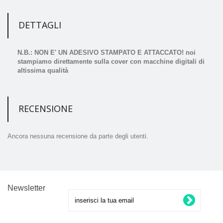
DETTAGLI
N.B.: NON E' UN ADESIVO STAMPATO E ATTACCATO! noi
stampiamo direttamente sulla cover con macchine digitali di
altissima qualità
RECENSIONE
Ancora nessuna recensione da parte degli utenti.
Newsletter