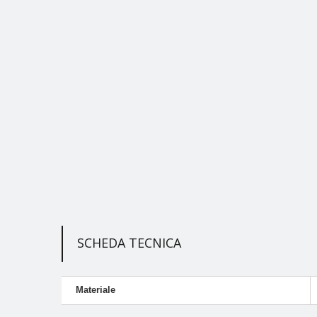
SCHEDA TECNICA
Materiale