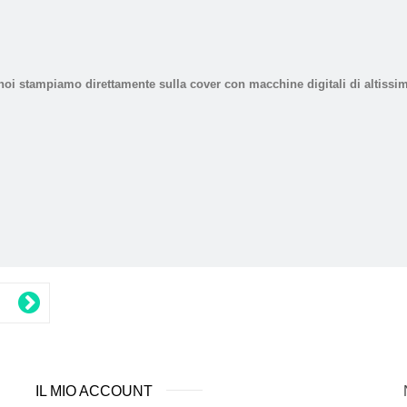
tampiamo direttamente sulla cover con macchine digitali di altissim
IL MIO ACCOUNT