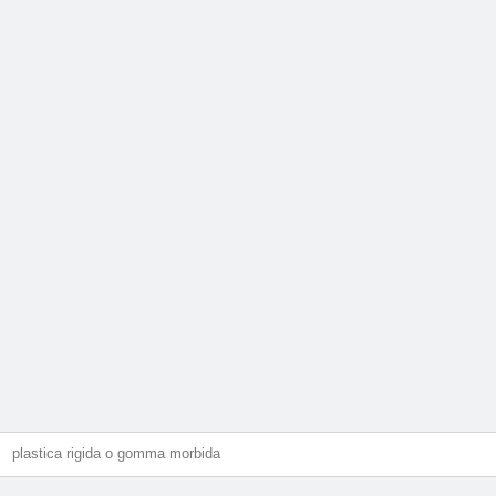
plastica rigida o gomma morbida