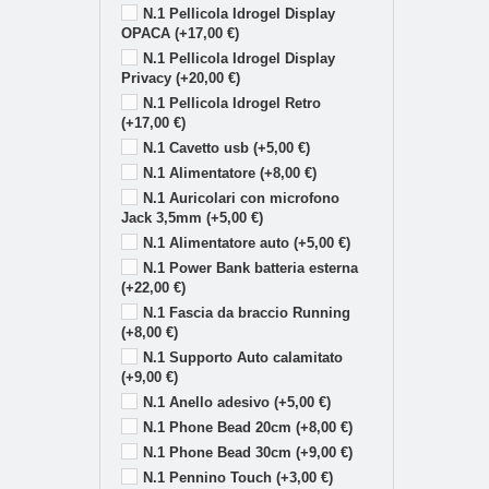
N.1 Pellicola Idrogel Display
OPACA (+17,00 €)
N.1 Pellicola Idrogel Display
Privacy (+20,00 €)
N.1 Pellicola Idrogel Retro
(+17,00 €)
N.1 Cavetto usb (+5,00 €)
N.1 Alimentatore (+8,00 €)
N.1 Auricolari con microfono
Jack 3,5mm (+5,00 €)
N.1 Alimentatore auto (+5,00 €)
N.1 Power Bank batteria esterna
(+22,00 €)
N.1 Fascia da braccio Running
(+8,00 €)
N.1 Supporto Auto calamitato
(+9,00 €)
N.1 Anello adesivo (+5,00 €)
N.1 Phone Bead 20cm (+8,00 €)
N.1 Phone Bead 30cm (+9,00 €)
N.1 Pennino Touch (+3,00 €)