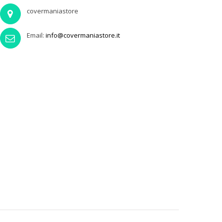
covermaniastore
Email:
info@covermaniastore.it