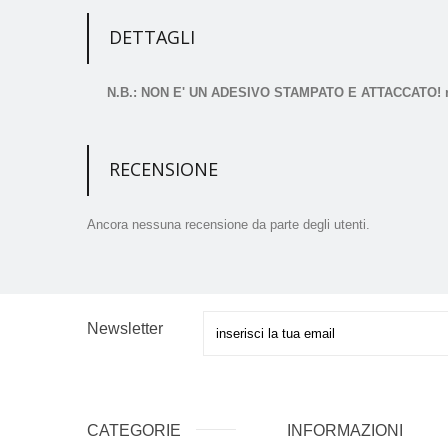
DETTAGLI
N.B.: NON E' UN ADESIVO STAMPATO E ATTACCATO! noi s
RECENSIONE
Ancora nessuna recensione da parte degli utenti.
Newsletter
CATEGORIE
INFORMAZIONI