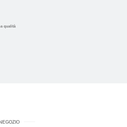
a qualità
NEGOZIO