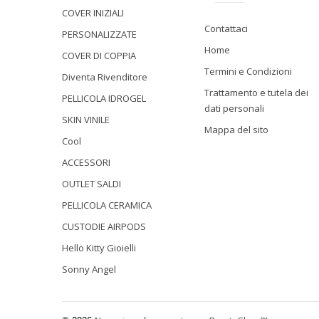
COVER INIZIALI
Contattaci
PERSONALIZZATE
Home
COVER DI COPPIA
Termini e Condizioni
Diventa Rivenditore
Trattamento e tutela dei
PELLICOLA IDROGEL
dati personali
SKIN VINILE
Mappa del sito
Cool
ACCESSORI
OUTLET SALDI
PELLICOLA CERAMICA
CUSTODIE AIRPODS
Hello Kitty Gioielli
Sonny Angel